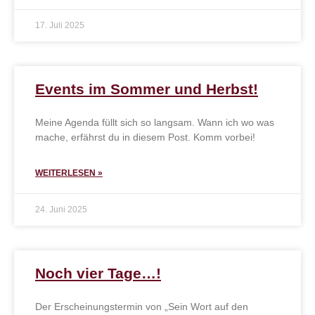
17. Juli 2025
Events im Sommer und Herbst!
Meine Agenda füllt sich so langsam. Wann ich wo was
mache, erfährst du in diesem Post. Komm vorbei!
WEITERLESEN »
24. Juni 2025
Noch vier Tage…!
Der Erscheinungstermin von „Sein Wort auf den