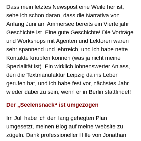
Dass mein letztes Newspost eine Weile her ist,
sehe ich schon daran, dass die Narrativa von
Anfang Juni am Ammersee bereits ein Vierteljahr
Geschichte ist. Eine gute Geschichte! Die Vorträge
und Workshops mit Agenten und Lektoren waren
sehr spannend und lehrreich, und ich habe nette
Kontakte knüpfen können (was ja nicht meine
Spezialität ist). Ein wirklich lohnenswerter Anlass,
den die Textmanufaktur Leipzig da ins Leben
gerufen hat, und ich habe fest vor, nächstes Jahr
wieder dabei zu sein, wenn er in Berlin stattfindet!
Der „Seelensnack“ ist umgezogen
Im Juli habe ich den lang gehegten Plan
umgesetzt, meinen Blog auf meine Website zu
zügeln. Dank professioneller Hilfe von Jonathan