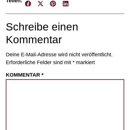
Teilen:
Schreibe einen
Kommentar
Deine E-Mail-Adresse wird nicht veröffentlicht.
Erforderliche Felder sind mit
*
markiert
KOMMENTAR
*