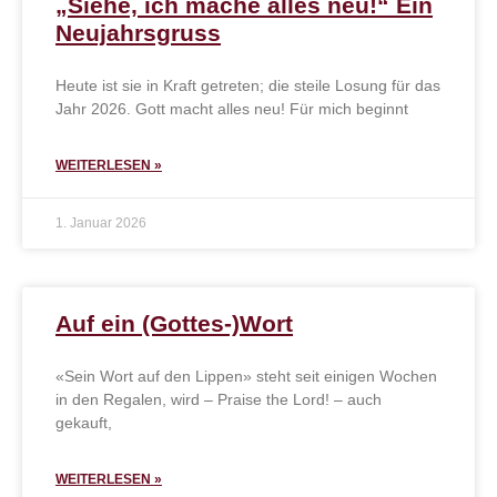
„Siehe, ich mache alles neu!“ Ein
Neujahrsgruss
Heute ist sie in Kraft getreten; die steile Losung für das
Jahr 2026. Gott macht alles neu! Für mich beginnt
WEITERLESEN »
1. Januar 2026
Auf ein (Gottes-)Wort
«Sein Wort auf den Lippen» steht seit einigen Wochen
in den Regalen, wird – Praise the Lord! – auch
gekauft,
WEITERLESEN »