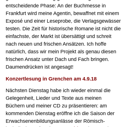
entscheidende Phase: An der Buchmesse in
Frankfurt wird meine Agentin, bewaffnet mit einem
Exposé und einer Leseprobe, die Verlagsgewässer
testen. Die Zeit für historische Romane ist nicht die
einfachste, der Markt ist übersättigt und schreit
nach neuen und frischen Ansätzen. Ich hoffe
natürlich, dass wir mein Projekt als genau diesen
frischen Ansatz unter Dach und Fach bringen.
Daumendrücken ist angesagt!
Konzertlesung in Grenchen am 4.9.18
Nächsten Dienstag habe ich wieder einmal die
Gelegenheit, Lieder und Texte aus meinen
Büchern und meiner CD zu präsentieren: am
kommenden Dienstag eröffne ich die Saison der
Erwachsenenbildungsanlässe der Römisch-