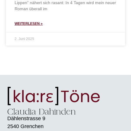
Lippen“ nähert sich rasant: In 4 Tagen wird mein neuer
Roman überall im
WEITERLESEN »
2. Juni 2025
Dählenstrasse 9
2540 Grenchen