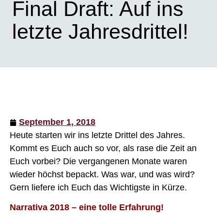
Final Draft: Auf ins
letzte Jahresdrittel!
September 1, 2018
Heute starten wir ins letzte Drittel des Jahres.
Kommt es Euch auch so vor, als rase die Zeit an
Euch vorbei? Die vergangenen Monate waren
wieder höchst bepackt. Was war, und was wird?
Gern liefere ich Euch das Wichtigste in Kürze.
Narrativa 2018 – eine tolle Erfahrung!