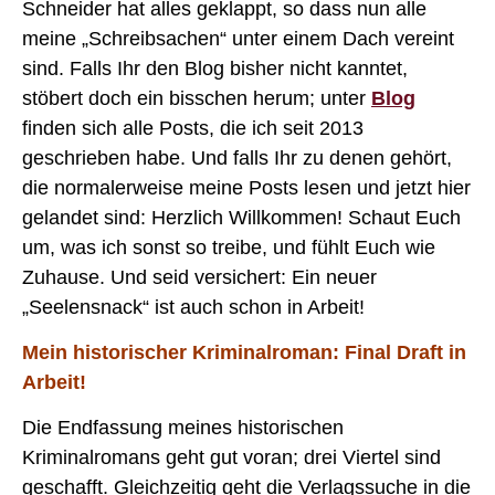
Schneider hat alles geklappt, so dass nun alle
meine „Schreibsachen“ unter einem Dach vereint
sind. Falls Ihr den Blog bisher nicht kanntet,
stöbert doch ein bisschen herum; unter
Blog
finden sich alle Posts, die ich seit 2013
geschrieben habe. Und falls Ihr zu denen gehört,
die normalerweise meine Posts lesen und jetzt hier
gelandet sind: Herzlich Willkommen! Schaut Euch
um, was ich sonst so treibe, und fühlt Euch wie
Zuhause. Und seid versichert: Ein neuer
„Seelensnack“ ist auch schon in Arbeit!
Mein historischer Kriminalroman: Final Draft in
Arbeit!
Die Endfassung meines historischen
Kriminalromans geht gut voran; drei Viertel sind
geschafft. Gleichzeitig geht die Verlagssuche in die