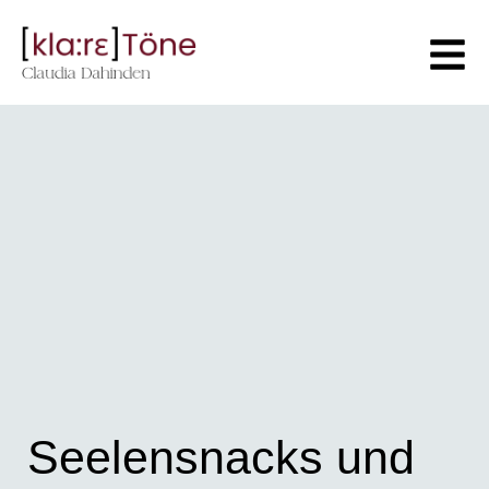
Seelensnacks und