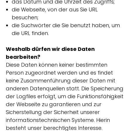
das Datum und die Uhrzeit des Zugriffs;
die Webseite, von der aus Sie URL
besuchen;
die Suchwörter die Sie benutzt haben, um
die URL finden.
Weshalb dürfen wir diese Daten
bearbeiten?
Diese Daten können keiner bestimmten
Person zugeordnet werden und es findet
keine Zusammenführung dieser Daten mit
anderen Datenquellen statt. Die Speicherung
der Logfiles erfolgt, um die Funktionsfähigkeit
der Webseite zu garantieren und zur
Sicherstellung der Sicherheit unserer
informationstechnischen Systeme. Hierin
besteht unser berechtigtes Interesse.