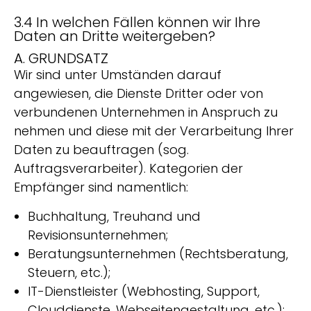
3.4 In welchen Fällen können wir Ihre
Daten an Dritte weitergeben?
A. GRUNDSATZ
Wir sind unter Umständen darauf
angewiesen, die Dienste Dritter oder von
verbundenen Unternehmen in Anspruch zu
nehmen und diese mit der Verarbeitung Ihrer
Daten zu beauftragen (sog.
Auftragsverarbeiter). Kategorien der
Empfänger sind namentlich:
Buchhaltung, Treuhand und
Revisionsunternehmen;
Beratungsunternehmen (Rechtsberatung,
Steuern, etc.);
IT-Dienstleister (Webhosting, Support,
Clouddienste, Webseitengestaltung, etc.);