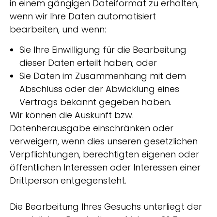
in einem gängigen Dateiformat zu erhalten,
wenn wir Ihre Daten automatisiert
bearbeiten, und wenn:
Sie Ihre Einwilligung für die Bearbeitung
dieser Daten erteilt haben; oder
Sie Daten im Zusammenhang mit dem
Abschluss oder der Abwicklung eines
Vertrags bekannt gegeben haben.
Wir können die Auskunft bzw.
Datenherausgabe einschränken oder
verweigern, wenn dies unseren gesetzlichen
Verpflichtungen, berechtigten eigenen oder
öffentlichen Interessen oder Interessen einer
Drittperson entgegensteht.
Die Bearbeitung Ihres Gesuchs unterliegt der