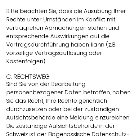
Bitte beachten Sie, dass die Ausübung Ihrer
Rechte unter Umständen im Konflikt mit
vertraglichen Abmachungen stehen und
entsprechende Auswirkungen auf die
Vertragsdurchführung haben kann (z.B.
vorzeitige Vertragsauflösung oder
Kostenfolgen).
C. RECHTSWEG
Sind Sie von der Bearbeitung
personenbezogener Daten betroffen, haben
Sie das Recht, Ihre Rechte gerichtlich
durchzusetzen oder bei der zuständigen
Aufsichtsbehörde eine Meldung einzureichen.
Die zuständige Aufsichtsbehörde in der
Schweiz ist der Eidgenössische Datenschutz-