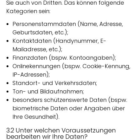
Sie auch von Dritten. Das können folgende
Kategorien sein:
Personenstammdaten (Name, Adresse,
Geburtsdaten, etc.);
Kontaktdaten (Handynummer, E-
Mailadresse, etc.);
Finanzdaten (bspw. Kontoangaben);
Onlinekennungen (bspw. Cookie-Kennung,
IP-Adressen);
Standort- und Verkehrsdaten;
Ton- und Bildaufnahmen;
besonders schützenswerte Daten (bspw.
biometrische Daten oder Angaben über
Ihre Gesundheit).
3.2 Unter welchen Voraussetzungen
bearbeiten wir Ihre Daten?