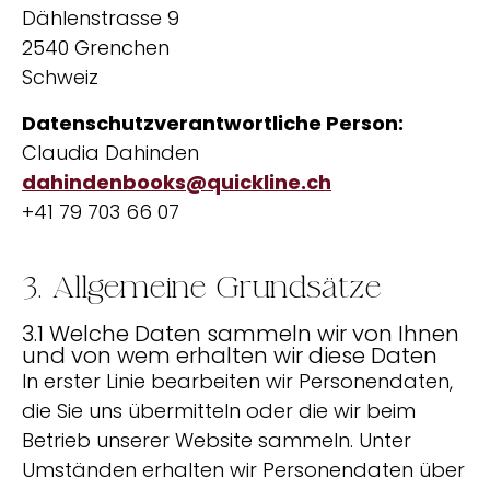
Dählenstrasse 9
2540 Grenchen
Schweiz
Datenschutzverantwortliche Person:
Claudia Dahinden
dahindenbooks@quickline.ch
+41 79 703 66 07‬
3. Allgemeine Grundsätze
3.1 Welche Daten sammeln wir von Ihnen
und von wem erhalten wir diese Daten
In erster Linie bearbeiten wir Personendaten,
die Sie uns übermitteln oder die wir beim
Betrieb unserer Website sammeln. Unter
Umständen erhalten wir Personendaten über