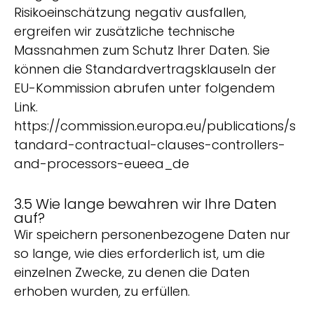
Risikoeinschätzung negativ ausfallen,
ergreifen wir zusätzliche technische
Massnahmen zum Schutz Ihrer Daten. Sie
können die Standardvertragsklauseln der
EU-Kommission abrufen unter folgendem
Link.
https://commission.europa.eu/publications/s
tandard-contractual-clauses-controllers-
and-processors-eueea_de
3.5 Wie lange bewahren wir Ihre Daten
auf?
Wir speichern personenbezogene Daten nur
so lange, wie dies erforderlich ist, um die
einzelnen Zwecke, zu denen die Daten
erhoben wurden, zu erfüllen.