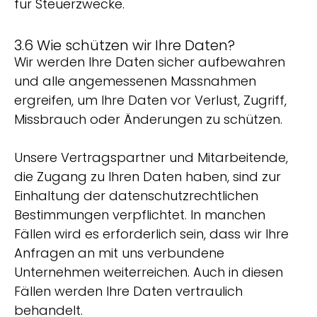
für Steuerzwecke.
3.6 Wie schützen wir Ihre Daten?
Wir werden Ihre Daten sicher aufbewahren
und alle angemessenen Massnahmen
ergreifen, um Ihre Daten vor Verlust, Zugriff,
Missbrauch oder Änderungen zu schützen.
Unsere Vertragspartner und Mitarbeitende,
die Zugang zu Ihren Daten haben, sind zur
Einhaltung der datenschutzrechtlichen
Bestimmungen verpflichtet. In manchen
Fällen wird es erforderlich sein, dass wir Ihre
Anfragen an mit uns verbundene
Unternehmen weiterreichen. Auch in diesen
Fällen werden Ihre Daten vertraulich
behandelt.