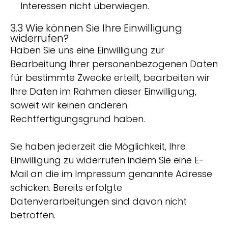
Interessen nicht überwiegen.
3.3 Wie können Sie Ihre Einwilligung
widerrufen?
Haben Sie uns eine Einwilligung zur
Bearbeitung Ihrer personenbezogenen Daten
für bestimmte Zwecke erteilt, bearbeiten wir
Ihre Daten im Rahmen dieser Einwilligung,
soweit wir keinen anderen
Rechtfertigungsgrund haben.
Sie haben jederzeit die Möglichkeit, Ihre
Einwilligung zu widerrufen indem Sie eine E-
Mail an die im Impressum genannte Adresse
schicken. Bereits erfolgte
Datenverarbeitungen sind davon nicht
betroffen.