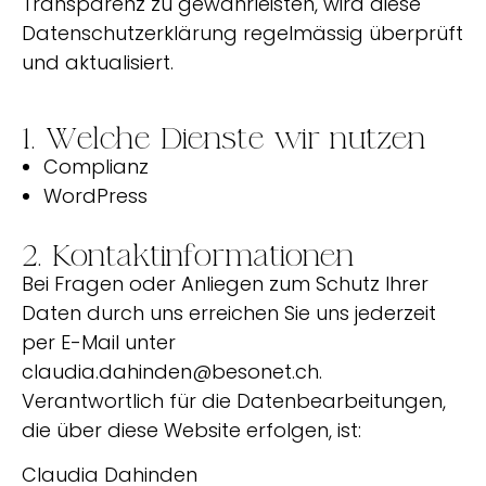
Transparenz zu gewährleisten, wird diese
Datenschutzerklärung regelmässig überprüft
und aktualisiert.
1. Welche Dienste wir nutzen
Complianz
WordPress
2. Kontaktinformationen
Bei Fragen oder Anliegen zum Schutz Ihrer
Daten durch uns erreichen Sie uns jederzeit
per E-Mail unter
claudia.dahinden@besonet.ch.
Verantwortlich für die Datenbearbeitungen,
die über diese Website erfolgen, ist:
Claudia Dahinden