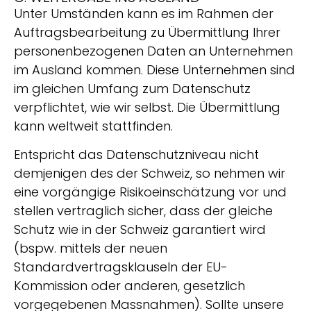
Unter Umständen kann es im Rahmen der
Auftragsbearbeitung zu Übermittlung Ihrer
personenbezogenen Daten an Unternehmen
im Ausland kommen. Diese Unternehmen sind
im gleichen Umfang zum Datenschutz
verpflichtet, wie wir selbst. Die Übermittlung
kann weltweit stattfinden.
Entspricht das Datenschutzniveau nicht
demjenigen des der Schweiz, so nehmen wir
eine vorgängige Risikoeinschätzung vor und
stellen vertraglich sicher, dass der gleiche
Schutz wie in der Schweiz garantiert wird
(bspw. mittels der neuen
Standardvertragsklauseln der EU-
Kommission oder anderen, gesetzlich
vorgegebenen Massnahmen). Sollte unsere