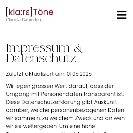
Impressum &
Datenschutz
Zuletzt aktualisiert am: 01.05.2025
Wir legen grossen Wert darauf, dass der
Umgang mit Personendaten transparent ist.
Diese Datenschutzerklärung gibt Auskunft
darüber, welche personenbezogenen Daten
wir sammeln, zu welchem Zweck und an wen
wir sie weitergeben. Um eine hohe