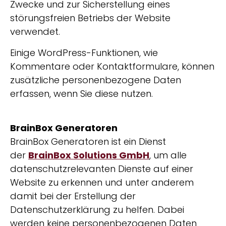
Zwecke und zur Sicherstellung eines
störungsfreien Betriebs der Website
verwendet.
Einige WordPress-Funktionen, wie
Kommentare oder Kontaktformulare, können
zusätzliche personenbezogene Daten
erfassen, wenn Sie diese nutzen.
BrainBox Generatoren
BrainBox Generatoren ist ein Dienst
der
BrainBox Solutions GmbH
, um alle
datenschutzrelevanten Dienste auf einer
Website zu erkennen und unter anderem
damit bei der Erstellung der
Datenschutzerklärung zu helfen. Dabei
werden keine personenbezogenen Daten