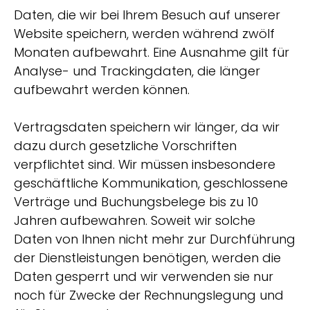
Daten, die wir bei Ihrem Besuch auf unserer
Website speichern, werden während zwölf
Monaten aufbewahrt. Eine Ausnahme gilt für
Analyse- und Trackingdaten, die länger
aufbewahrt werden können.
Vertragsdaten speichern wir länger, da wir
dazu durch gesetzliche Vorschriften
verpflichtet sind. Wir müssen insbesondere
geschäftliche Kommunikation, geschlossene
Verträge und Buchungsbelege bis zu 10
Jahren aufbewahren. Soweit wir solche
Daten von Ihnen nicht mehr zur Durchführung
der Dienstleistungen benötigen, werden die
Daten gesperrt und wir verwenden sie nur
noch für Zwecke der Rechnungslegung und