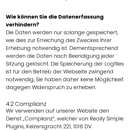
Wie können Sie die Datenerfassung
verhindern?
Die Daten werden nur solange gespeichert,
wie dies zur Erreichung des Zweckes Ihrer
Erhebung notwendig ist. Dementsprechend
werden die Daten nach Beendigung jeder
Sitzung gelöscht. Die Speicherung der Logfiles
ist für den Betrieb der Webseite zwingend
notwendig, Sie haben daher keine Möglichkeit
dagegen Widerspruch zu erheben.
4.2 Complianz
Wir verwenden auf unserer Website den
Dienst „Complianz“, welcher von Really Simple
Plugins, Keizersgracht 221, 1016 DV