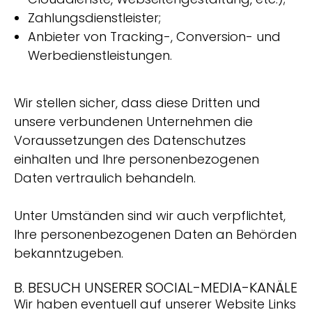
Zahlungsdienstleister;
Anbieter von Tracking-, Conversion- und
Werbedienstleistungen.
Wir stellen sicher, dass diese Dritten und
unsere verbundenen Unternehmen die
Voraussetzungen des Datenschutzes
einhalten und Ihre personenbezogenen
Daten vertraulich behandeln.
Unter Umständen sind wir auch verpflichtet,
Ihre personenbezogenen Daten an Behörden
bekanntzugeben.
B. BESUCH UNSERER SOCIAL-MEDIA-KANÄLE
Wir haben eventuell auf unserer Website Links