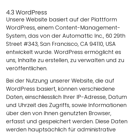
4.3 WordPress
Unsere Website basiert auf der Plattform
WordPress, einem Content-Management-
System, das von der Automattic Inc., 60 29th
Street #343, San Francisco, CA 94110, USA
entwickelt wurde. WordPress ermöglicht es
uns, Inhalte zu erstellen, zu verwalten und zu
veröffentlichen.
Bei der Nutzung unserer Website, die auf
WordPress basiert, können verschiedene
Daten, einschliesslich Ihrer IP-Adresse, Datum
und Uhrzeit des Zugriffs, sowie Informationen
über den von Ihnen genutzten Browser,
erfasst und gespeichert werden. Diese Daten
werden hauptsächlich für administrative