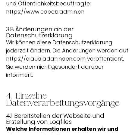
und Öffentlichkeitsbeauftragte:
https://www.edoeb.admin.ch
3.8 Änderungen an der
Datenschutzerklärung
Wir können diese Datenschutzerklärung
jederzeit ändern. Die Änderungen werden auf
https://claudiadahinden.com veröffentlicht,
Sie werden nicht gesondert darüber
informiert.
4. Einzelne
Datenverarbeitungsvorgänge
4.1 Bereitstellen der Webseite und
Erstellung von Logfiles
Welche Informationen erhalten wir und