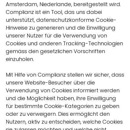
Amsterdam, Niederlande, bereitgestellt wird.
Complianz ist ein Tool, das uns dabei
unterstützt, datenschutzkonforme Cookie-
Hinweise zu generieren und die Einwilligung
unserer Nutzer für die Verwendung von
Cookies und anderen Tracking-Technologien
gemäss den gesetzlichen Vorschriften
einzuholen.
Mit Hilfe von Complianz stellen wir sicher, dass
unsere Website-Besucher über die
Verwendung von Cookies informiert werden
und die Möglichkeit haben, ihre Einwilligung
für bestimmte Cookie-Kategorien zu geben
oder zu verweigern. Dies ermöglicht den
Nutzern, aktiv zu entscheiden, welche Cookies
sie zulassen möchten und welche nicht.