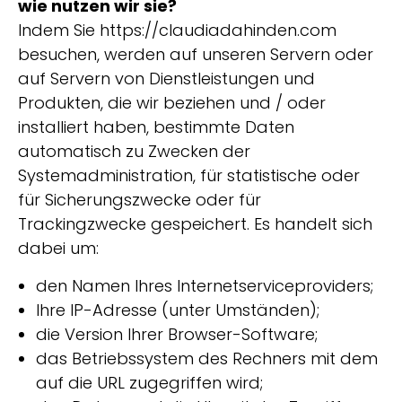
wie nutzen wir sie?
Indem Sie https://claudiadahinden.com
besuchen, werden auf unseren Servern oder
auf Servern von Dienstleistungen und
Produkten, die wir beziehen und / oder
installiert haben, bestimmte Daten
automatisch zu Zwecken der
Systemadministration, für statistische oder
für Sicherungszwecke oder für
Trackingzwecke gespeichert. Es handelt sich
dabei um:
den Namen Ihres Internetserviceproviders;
Ihre IP-Adresse (unter Umständen);
die Version Ihrer Browser-Software;
das Betriebssystem des Rechners mit dem
auf die URL zugegriffen wird;