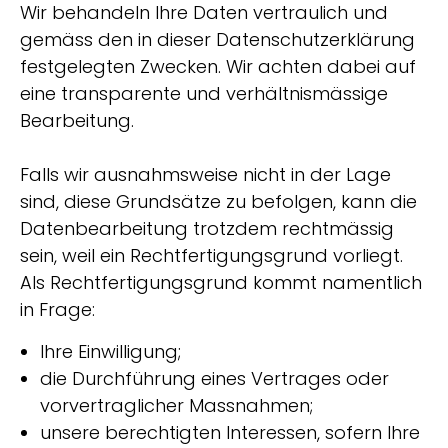
Wir behandeln Ihre Daten vertraulich und
gemäss den in dieser Datenschutzerklärung
festgelegten Zwecken. Wir achten dabei auf
eine transparente und verhältnismässige
Bearbeitung.
Falls wir ausnahmsweise nicht in der Lage
sind, diese Grundsätze zu befolgen, kann die
Datenbearbeitung trotzdem rechtmässig
sein, weil ein Rechtfertigungsgrund vorliegt.
Als Rechtfertigungsgrund kommt namentlich
in Frage:
Ihre Einwilligung;
die Durchführung eines Vertrages oder
vorvertraglicher Massnahmen;
unsere berechtigten Interessen, sofern Ihre