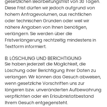
gesetzlichen Bearbeitungsfrist von 30 Tagen.
Diese Frist dürfen wir jedoch aufgrund von
hohem Anfragevolumen, aus rechtlichen
oder technischen Gründen oder weil wir
nähere Angaben von Ihnen benötigen,
verlängern. Sie werden über die
Fristverlängerung rechtzeitig mindestens in
Textform informiert.
B. LÖSCHUNG UND BERICHTIGUNG
Sie haben jederzeit die Möglichkeit, die
Löschung oder Berichtigung Ihrer Daten zu
verlangen. Wir können das Gesuch abweisen,
wenn gesetzliche Vorschriften uns zur
längeren bzw. unveränderten Aufbewahrung
verpflichten oder ein Erlaubnistatbestand
Ihrem Gesuch entgegensteht.