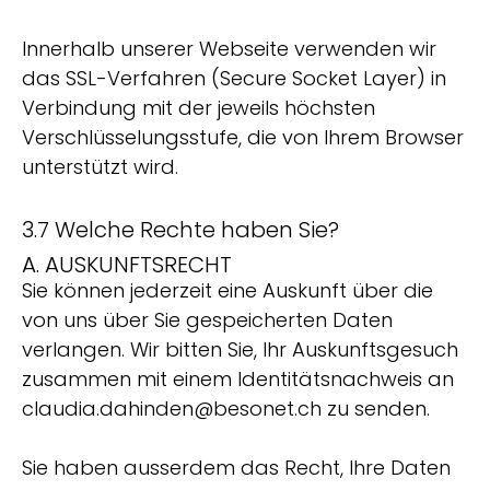
Innerhalb unserer Webseite verwenden wir
das SSL-Verfahren (Secure Socket Layer) in
Verbindung mit der jeweils höchsten
Verschlüsselungsstufe, die von Ihrem Browser
unterstützt wird.
3.7 Welche Rechte haben Sie?
A. AUSKUNFTSRECHT
Sie können jederzeit eine Auskunft über die
von uns über Sie gespeicherten Daten
verlangen. Wir bitten Sie, Ihr Auskunftsgesuch
zusammen mit einem Identitätsnachweis an
claudia.dahinden@besonet.ch zu senden.
Sie haben ausserdem das Recht, Ihre Daten