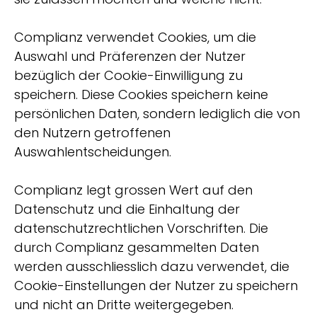
Complianz verwendet Cookies, um die
Auswahl und Präferenzen der Nutzer
bezüglich der Cookie-Einwilligung zu
speichern. Diese Cookies speichern keine
persönlichen Daten, sondern lediglich die von
den Nutzern getroffenen
Auswahlentscheidungen.
Complianz legt grossen Wert auf den
Datenschutz und die Einhaltung der
datenschutzrechtlichen Vorschriften. Die
durch Complianz gesammelten Daten
werden ausschliesslich dazu verwendet, die
Cookie-Einstellungen der Nutzer zu speichern
und nicht an Dritte weitergegeben.