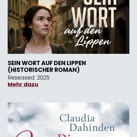
SEIN WORT AUF DEN LIPPEN
(HISTORISCHER ROMAN)
Reseased: 2025
Mehr dazu