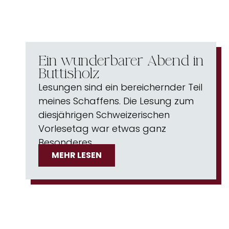
Ein wunderbarer Abend in
Buttisholz
Lesungen sind ein bereichernder Teil
meines Schaffens. Die Lesung zum
diesjährigen Schweizerischen
Vorlesetag war etwas ganz
Besonderes….
MEHR LESEN