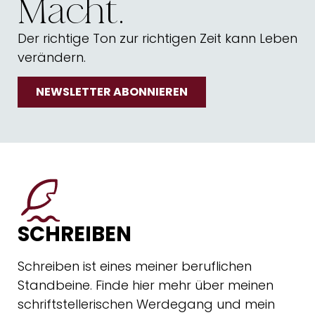
Macht.
Der richtige Ton zur richtigen Zeit kann Leben
verändern.
NEWSLETTER ABONNIEREN
SCHREIBEN
Schreiben ist eines meiner beruflichen
Standbeine. Finde hier mehr über meinen
schriftstellerischen Werdegang und mein