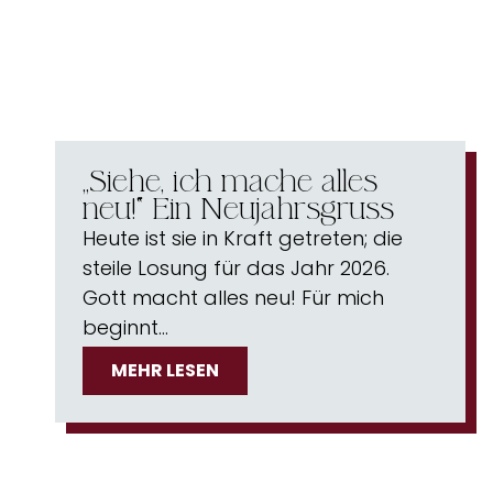
„Siehe, ich mache alles
neu!“ Ein Neujahrsgruss
Heute ist sie in Kraft getreten; die
steile Losung für das Jahr 2026.
Gott macht alles neu! Für mich
beginnt…
MEHR LESEN