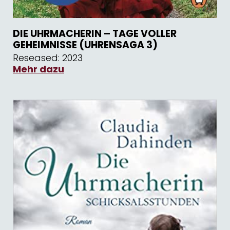
DIE UHRMACHERIN – TAGE VOLLER
GEHEIMNISSE (UHRENSAGA 3)
Reseased: 2023
Mehr dazu