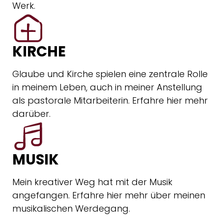
Werk.
KIRCHE
Glaube und Kirche spielen eine zentrale Rolle
in meinem Leben, auch in meiner Anstellung
als pastorale Mitarbeiterin. Erfahre hier mehr
darüber.
MUSIK
Mein kreativer Weg hat mit der Musik
angefangen. Erfahre hier mehr über meinen
musikalischen Werdegang.