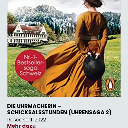
DIE UHRMACHERIN –
SCHICKSALSSTUNDEN (UHRENSAGA 2)
Reseased: 2022
Mehr dazu