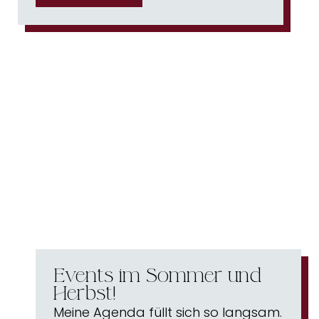
Events im Sommer und
Herbst!
Meine Agenda füllt sich so langsam.