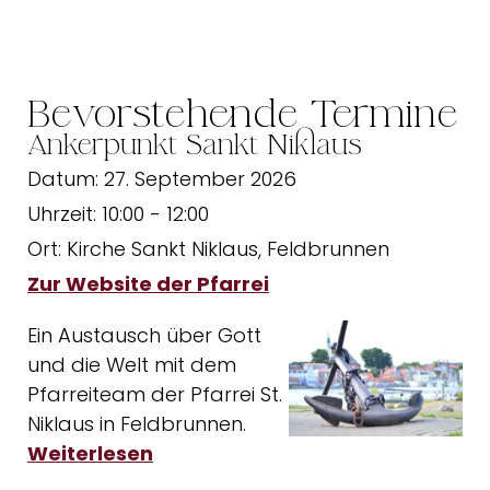
Bevorstehende Termine
Ankerpunkt Sankt Niklaus
Datum:
27. September 2026
Uhrzeit:
10:00 - 12:00
Ort:
Kirche Sankt Niklaus, Feldbrunnen
Zur Website der Pfarrei
Ein Austausch über Gott
und die Welt mit dem
Pfarreiteam der Pfarrei St.
Niklaus in Feldbrunnen.
Weiterlesen