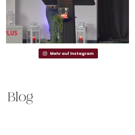
Mehr auf Instagram
Blog