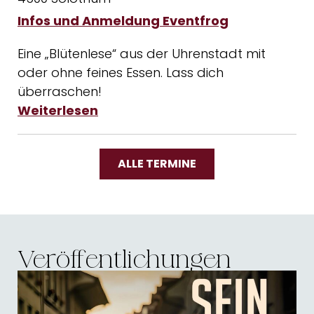
Infos und Anmeldung Eventfrog
Eine „Blütenlese“ aus der Uhrenstadt mit
oder ohne feines Essen. Lass dich
überraschen!
Weiterlesen
ALLE TERMINE
Veröffentlichungen