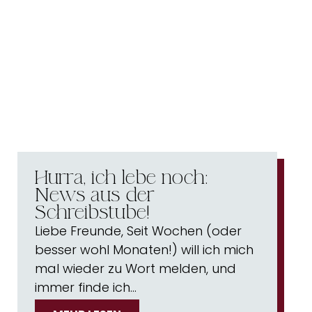
Hurra, ich lebe noch:
News aus der
Schreibstube!
Liebe Freunde, Seit Wochen (oder
besser wohl Monaten!) will ich mich
mal wieder zu Wort melden, und
immer finde ich…