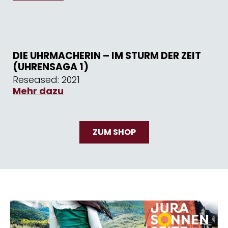
DIE UHRMACHERIN – IM STURM DER ZEIT
(UHRENSAGA 1)
Reseased: 2021
Mehr dazu
ZUM SHOP