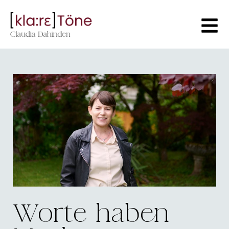
Worte haben