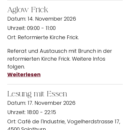
Aglow Frick
Datum:
14. November 2026
Uhrzeit:
09:00 - 11:00
Ort:
Reformierte Kirche Frick.
Referat und Austausch mit Brunch in der
reformierten Kirche Frick. Weitere Infos
folgen.
Weiterlesen
Lesung mit Essen
Datum:
17. November 2026
Uhrzeit:
18:00 - 22:15
Ort:
Café de l'Industrie, Vogelherdstrasse 17,
4500 Solothurn