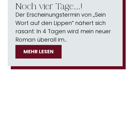
Noch vier Tage…!
Der Erscheinungstermin von „Sein
Wort auf den Lippen“ nähert sich
rasant: In 4 Tagen wird mein neuer
Roman überall im…
MEHR LESEN