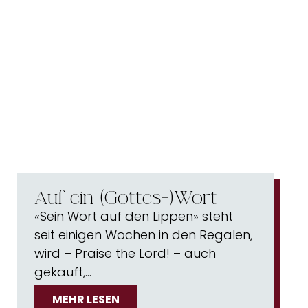
Auf ein (Gottes-)Wort
«Sein Wort auf den Lippen» steht
seit einigen Wochen in den Regalen,
wird – Praise the Lord! – auch
gekauft,…
MEHR LESEN