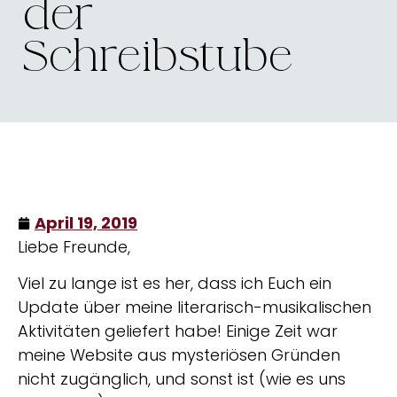
der
Schreibstube
April 19, 2019
Liebe Freunde,
Viel zu lange ist es her, dass ich Euch ein
Update über meine literarisch-musikalischen
Aktivitäten geliefert habe! Einige Zeit war
meine Website aus mysteriösen Gründen
nicht zugänglich, und sonst ist (wie es uns