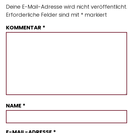
Deine E-Mail-Adresse wird nicht veröffentlicht.
Erforderliche Felder sind mit
*
markiert
KOMMENTAR
*
NAME
*
E-MAIL-ADRESSE
*