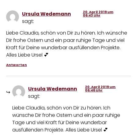
20. April 2019 um
Ursula Wedemann
06:43 Uhr
sagt:
Liebe Claudia, schön von Dir zu hören. Ich wünsche
Dir frohe Ostern und ein paar ruhige Tage und viel
Kraft für Deine wunderbar ausfüllenden Projekte.
Alles Liebe Ursel 💕
Antworten
20. April 2019 um
Ursula Wedemann
06:46 Uhr
sagt:
Liebe Claudia, schön von Dir zu hören. Ich
wünsche Dir frohe Ostern und ein paar ruhige
Tage und viel Kraft für Deine wunderbar
ausfüllenden Projekte. Alles Liebe Ursel 💕