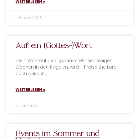
WEITERLESEN »
1. Januar 2026
Auf ein (Gottes-)Wort
«Sein Wort auf den Lippen» steht seit einigen
Wochen in den Regalen, wird – Praise the Lord! –
auch gekauft,
WEITERLESEN »
17. Juli 2025
Events im Sommer und