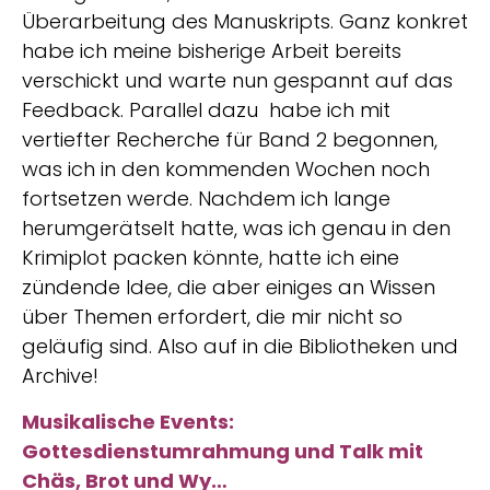
Überarbeitung des Manuskripts. Ganz konkret
habe ich meine bisherige Arbeit bereits
verschickt und warte nun gespannt auf das
Feedback. Parallel dazu habe ich mit
vertiefter Recherche für Band 2 begonnen,
was ich in den kommenden Wochen noch
fortsetzen werde. Nachdem ich lange
herumgerätselt hatte, was ich genau in den
Krimiplot packen könnte, hatte ich eine
zündende Idee, die aber einiges an Wissen
über Themen erfordert, die mir nicht so
geläufig sind. Also auf in die Bibliotheken und
Archive!
Musikalische Events:
Gottesdienstumrahmung und Talk mit
Chäs, Brot und Wy…