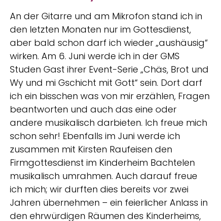
An der Gitarre und am Mikrofon stand ich in
den letzten Monaten nur im Gottesdienst,
aber bald schon darf ich wieder „aushäusig“
wirken. Am 6. Juni werde ich in der GMS
Studen Gast ihrer Event-Serie „Chäs, Brot und
Wy und mi Gschicht mit Gott“ sein. Dort darf
ich ein bisschen was von mir erzählen, Fragen
beantworten und auch das eine oder
andere musikalisch darbieten. Ich freue mich
schon sehr! Ebenfalls im Juni werde ich
zusammen mit Kirsten Raufeisen den
Firmgottesdienst im Kinderheim Bachtelen
musikalisch umrahmen. Auch darauf freue
ich mich; wir durften dies bereits vor zwei
Jahren übernehmen – ein feierlicher Anlass in
den ehrwürdigen Räumen des Kinderheims,