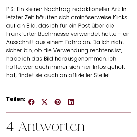
P.S.: Ein kleiner Nachtrag redaktioneller Art: In
letzter Zeit häuften sich ominöserweise Klicks
auf ein Bild, das ich für ein Post über die
Frankfurter Buchmesse verwendet hatte – ein
Ausschnitt aus einem Fahrplan. Da ich nicht
sicher bin, ob die Verwendung rechtens ist,
habe ich das Bild herausgenommen. Ich
hoffe, wer auch immer sich hier Infos geholt
hat, findet sie auch an offizieller Stelle!
Teilen:
4 Antworten