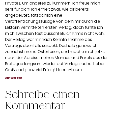
Privates, um anderes zu kümmern. Ich freue mich
sehr für dich! Ich erhielt zwar, wie dir bereits
angedeutet, tatsächlich eine
Veröffentlichungszusage von dem mir durch die
Lektorin vermittelten ersten Verlag, doch fühlte ich
mich zwischen fast ausschließlich Krimis nicht wohl.
Der Verlag war mir nach Kenntnisnahme des
Vertrags ebenfalls suspekt. Deshalb genoss ich
zunächst meine Osterferien, und mache mich jetzt,
nach der Abreise meines Mannes und Enkels aus der
Bretagne langsam wieder auf Verlagssuche. Lieber
Gruß und ganz viel Erfolg! Hanna-Laura
Antworten
Schreibe einen
Kommentar