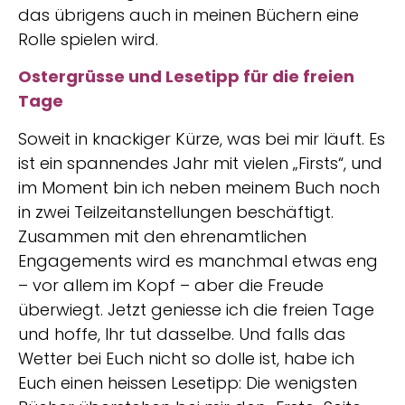
das übrigens auch in meinen Büchern eine
Rolle spielen wird.
Ostergrüsse und Lesetipp für die freien
Tage
Soweit in knackiger Kürze, was bei mir läuft. Es
ist ein spannendes Jahr mit vielen „Firsts“, und
im Moment bin ich neben meinem Buch noch
in zwei Teilzeitanstellungen beschäftigt.
Zusammen mit den ehrenamtlichen
Engagements wird es manchmal etwas eng
– vor allem im Kopf – aber die Freude
überwiegt. Jetzt geniesse ich die freien Tage
und hoffe, Ihr tut dasselbe. Und falls das
Wetter bei Euch nicht so dolle ist, habe ich
Euch einen heissen Lesetipp: Die wenigsten