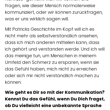
fragen, wie dieser Mensch normalerweise
kommuniziert, oder wir können zurückfragen,
was er uns wirklich sagen will.
Mit Patricks Geschichte im Kopf will ich es
nicht mehr als selbstverständlich ansehen,
dass ich mich anderen mitteilen kann, dass
ich gehört und verstanden werde. Und ich will
das meinige tun, um Menschen in meinem
Umfeld den Schmerz zu ersparen, wenn sie
das Gefühl haben, mich nicht zu erreichen
oder sich mir nicht verständlich machen zu
können.
Wie geht es Dir so mit der Kommunikation?
Kennst Du das Gefühl, wenn Du Dich fragst,
ob Du vielleicht eine unbekannte Sprache