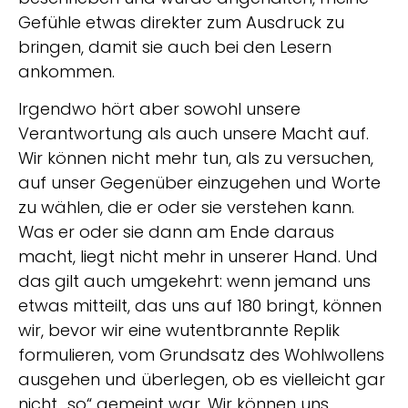
Gefühle etwas direkter zum Ausdruck zu
bringen, damit sie auch bei den Lesern
ankommen.
Irgendwo hört aber sowohl unsere
Verantwortung als auch unsere Macht auf.
Wir können nicht mehr tun, als zu versuchen,
auf unser Gegenüber einzugehen und Worte
zu wählen, die er oder sie verstehen kann.
Was er oder sie dann am Ende daraus
macht, liegt nicht mehr in unserer Hand. Und
das gilt auch umgekehrt: wenn jemand uns
etwas mitteilt, das uns auf 180 bringt, können
wir, bevor wir eine wutentbrannte Replik
formulieren, vom Grundsatz des Wohlwollens
ausgehen und überlegen, ob es vielleicht gar
nicht „so“ gemeint war. Wir können uns