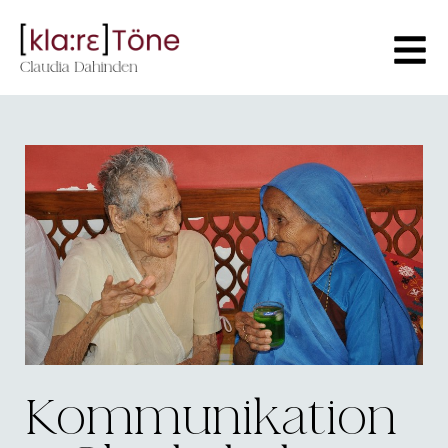
Kommunikation