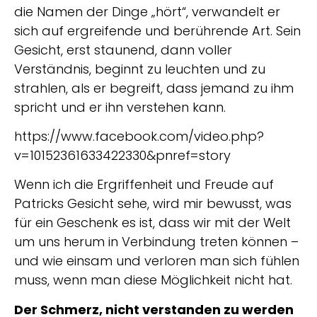
die Namen der Dinge „hört“, verwandelt er
sich auf ergreifende und berührende Art. Sein
Gesicht, erst staunend, dann voller
Verständnis, beginnt zu leuchten und zu
strahlen, als er begreift, dass jemand zu ihm
spricht und er ihn verstehen kann.
https://www.facebook.com/video.php?
v=10152361633422330&pnref=story
Wenn ich die Ergriffenheit und Freude auf
Patricks Gesicht sehe, wird mir bewusst, was
für ein Geschenk es ist, dass wir mit der Welt
um uns herum in Verbindung treten können –
und wie einsam und verloren man sich fühlen
muss, wenn man diese Möglichkeit nicht hat.
Der Schmerz, nicht verstanden zu werden