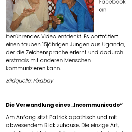
Facebook
ein
berührendes Video entdeckt. Es porträtiert
einen tauben 15jährigen Jungen aus Uganda,
der die Zeichensprache erlernt und dadurch
erstmals mit anderen Menschen
kommunizieren kann.
Bildquelle: Pixabay
Die Verwandlung eines „Incommunicado“
Am Anfang sitzt Patrick apathisch und mit
abwesendem Blick zuhause. Die einzige Art,