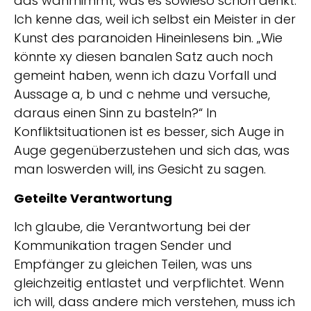
das wahrnimmt, was es sowieso schon denkt.
Ich kenne das, weil ich selbst ein Meister in der
Kunst des paranoiden Hineinlesens bin. „Wie
könnte xy diesen banalen Satz auch noch
gemeint haben, wenn ich dazu Vorfall und
Aussage a, b und c nehme und versuche,
daraus einen Sinn zu basteln?“ In
Konfliktsituationen ist es besser, sich Auge in
Auge gegenüberzustehen und sich das, was
man loswerden will, ins Gesicht zu sagen.
Geteilte Verantwortung
Ich glaube, die Verantwortung bei der
Kommunikation tragen Sender und
Empfänger zu gleichen Teilen, was uns
gleichzeitig entlastet und verpflichtet. Wenn
ich will, dass andere mich verstehen, muss ich