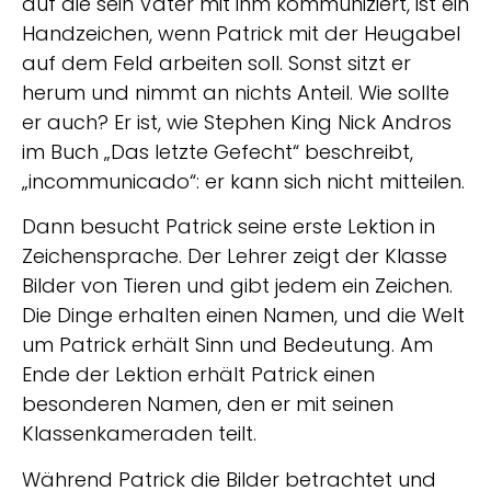
auf die sein Vater mit ihm kommuniziert, ist ein
Handzeichen, wenn Patrick mit der Heugabel
auf dem Feld arbeiten soll. Sonst sitzt er
herum und nimmt an nichts Anteil. Wie sollte
er auch? Er ist, wie Stephen King Nick Andros
im Buch „Das letzte Gefecht“ beschreibt,
„incommunicado“: er kann sich nicht mitteilen.
Dann besucht Patrick seine erste Lektion in
Zeichensprache. Der Lehrer zeigt der Klasse
Bilder von Tieren und gibt jedem ein Zeichen.
Die Dinge erhalten einen Namen, und die Welt
um Patrick erhält Sinn und Bedeutung. Am
Ende der Lektion erhält Patrick einen
besonderen Namen, den er mit seinen
Klassenkameraden teilt.
Während Patrick die Bilder betrachtet und