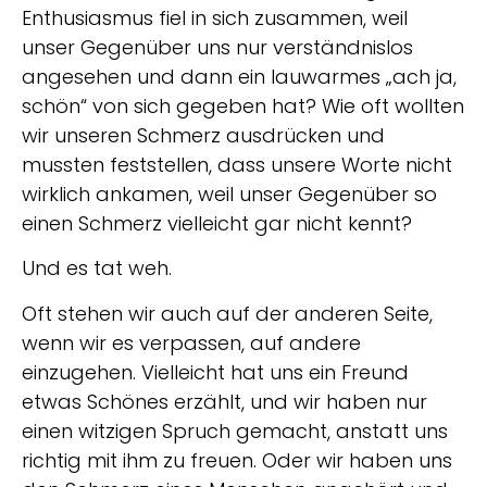
Enthusiasmus fiel in sich zusammen, weil
unser Gegenüber uns nur verständnislos
angesehen und dann ein lauwarmes „ach ja,
schön“ von sich gegeben hat? Wie oft wollten
wir unseren Schmerz ausdrücken und
mussten feststellen, dass unsere Worte nicht
wirklich ankamen, weil unser Gegenüber so
einen Schmerz vielleicht gar nicht kennt?
Und es tat weh.
Oft stehen wir auch auf der anderen Seite,
wenn wir es verpassen, auf andere
einzugehen. Vielleicht hat uns ein Freund
etwas Schönes erzählt, und wir haben nur
einen witzigen Spruch gemacht, anstatt uns
richtig mit ihm zu freuen. Oder wir haben uns