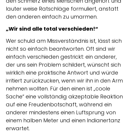
den Schmerz eines Menschen angehört und
lauter weise Ratschläge formuliert, anstatt
den anderen einfach zu umarmen.
„Wir sind alle total verschieden!“
Wer schuld am Missverständnis ist, lässt sich
nicht so einfach beantworten. Oft sind wir
einfach verschieden gestrickt: ein anderer,
der uns sein Problem schildert, wünscht sich
wirklich eine praktische Antwort und würde
irritiert zurückzucken, wenn wir ihn in den Arm
nehmen wollten. Für den einen ist „coole
Sache“ eine vollständig akzeptable Reaktion
auf eine Freudenbotschaft, während ein
anderer mindestens einen Luftsprung von
einem halben Meter und einen Indianertanz
erwartet.