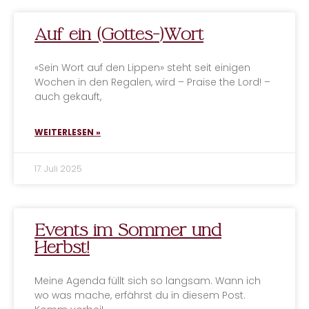
Auf ein (Gottes-)Wort
«Sein Wort auf den Lippen» steht seit einigen
Wochen in den Regalen, wird – Praise the Lord! –
auch gekauft,
WEITERLESEN »
17. Juli 2025
Events im Sommer und
Herbst!
Meine Agenda füllt sich so langsam. Wann ich
wo was mache, erfährst du in diesem Post.