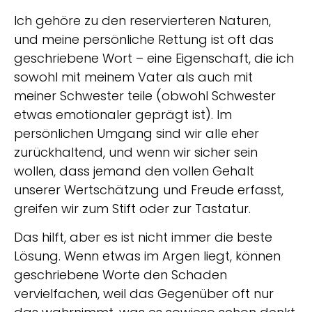
Ich gehöre zu den reservierteren Naturen,
und meine persönliche Rettung ist oft das
geschriebene Wort – eine Eigenschaft, die ich
sowohl mit meinem Vater als auch mit
meiner Schwester teile (obwohl Schwester
etwas emotionaler geprägt ist). Im
persönlichen Umgang sind wir alle eher
zurückhaltend, und wenn wir sicher sein
wollen, dass jemand den vollen Gehalt
unserer Wertschätzung und Freude erfasst,
greifen wir zum Stift oder zur Tastatur.
Das hilft, aber es ist nicht immer die beste
Lösung. Wenn etwas im Argen liegt, können
geschriebene Worte den Schaden
vervielfachen, weil das Gegenüber oft nur