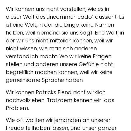
Wir können uns nicht vorstellen, wie es in
dieser Welt des „incommunicado“ aussieht. Es
ist eine Welt, in der die Dinge keine Namen
haben, weil niemand sie uns sagt. Eine Welt, in
der wir uns nicht mitteilen können, weil wir
nicht wissen, wie man sich anderen
verständlich macht. Wo wir keine Fragen
stellen und anderen unsere Gefühle nicht
begreiflich machen können, weil wir keine
gemeinsame Sprache haben.
Wir können Patricks Elend nicht wirklich
nachvollziehen. Trotzdem kennen wir das
Problem.
Wie oft wollten wir jemanden an unserer
Freude teilhaben lassen, und unser ganzer