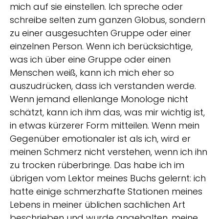
mich auf sie einstellen. Ich spreche oder
schreibe selten zum ganzen Globus, sondern
zu einer ausgesuchten Gruppe oder einer
einzelnen Person. Wenn ich berücksichtige,
was ich über eine Gruppe oder einen
Menschen weiß, kann ich mich eher so
auszudrücken, dass ich verstanden werde.
Wenn jemand ellenlange Monologe nicht
schätzt, kann ich ihm das, was mir wichtig ist,
in etwas kürzerer Form mitteilen. Wenn mein
Gegenüber emotionaler ist als ich, wird er
meinen Schmerz nicht verstehen, wenn ich ihn
zu trocken rüberbringe. Das habe ich im
übrigen vom Lektor meines Buchs gelernt: ich
hatte einige schmerzhafte Stationen meines
Lebens in meiner üblichen sachlichen Art
beschrieben und wurde angehalten, meine