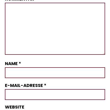
NAME
*
E-MAIL-ADRESSE
*
WEBSITE