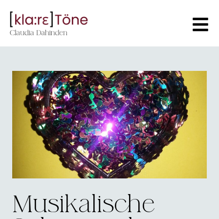
Musikalische