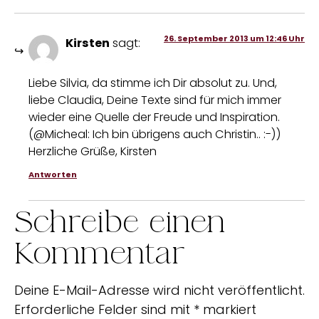
26. September 2013 um 12:46 Uhr
Kirsten
sagt:
Liebe Silvia, da stimme ich Dir absolut zu. Und,
liebe Claudia, Deine Texte sind für mich immer
wieder eine Quelle der Freude und Inspiration.
(@Micheal: Ich bin übrigens auch Christin.. :-))
Herzliche Grüße, Kirsten
Antworten
Schreibe einen
Kommentar
Deine E-Mail-Adresse wird nicht veröffentlicht.
Erforderliche Felder sind mit
*
markiert