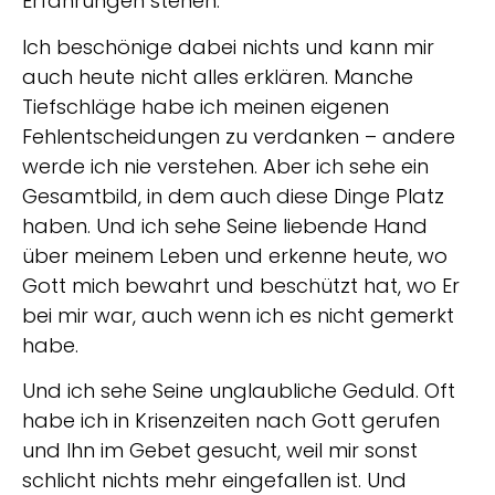
Erfahrungen stehen.
Ich beschönige dabei nichts und kann mir
auch heute nicht alles erklären. Manche
Tiefschläge habe ich meinen eigenen
Fehlentscheidungen zu verdanken – andere
werde ich nie verstehen. Aber ich sehe ein
Gesamtbild, in dem auch diese Dinge Platz
haben. Und ich sehe Seine liebende Hand
über meinem Leben und erkenne heute, wo
Gott mich bewahrt und beschützt hat, wo Er
bei mir war, auch wenn ich es nicht gemerkt
habe.
Und ich sehe Seine unglaubliche Geduld. Oft
habe ich in Krisenzeiten nach Gott gerufen
und Ihn im Gebet gesucht, weil mir sonst
schlicht nichts mehr eingefallen ist. Und