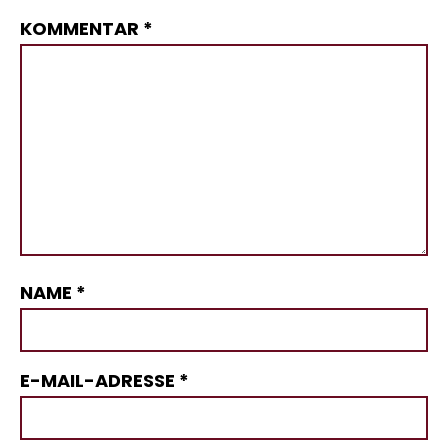
KOMMENTAR
*
NAME
*
E-MAIL-ADRESSE
*