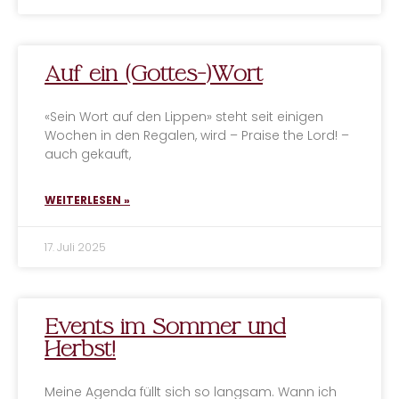
Auf ein (Gottes-)Wort
«Sein Wort auf den Lippen» steht seit einigen
Wochen in den Regalen, wird – Praise the Lord! –
auch gekauft,
WEITERLESEN »
17. Juli 2025
Events im Sommer und
Herbst!
Meine Agenda füllt sich so langsam. Wann ich