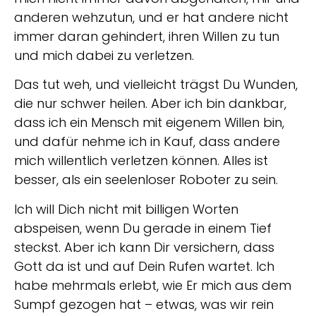
anderen wehzutun, und er hat andere nicht
immer daran gehindert, ihren Willen zu tun
und mich dabei zu verletzen.
Das tut weh, und vielleicht trägst Du Wunden,
die nur schwer heilen. Aber ich bin dankbar,
dass ich ein Mensch mit eigenem Willen bin,
und dafür nehme ich in Kauf, dass andere
mich willentlich verletzen können. Alles ist
besser, als ein seelenloser Roboter zu sein.
Ich will Dich nicht mit billigen Worten
abspeisen, wenn Du gerade in einem Tief
steckst. Aber ich kann Dir versichern, dass
Gott da ist und auf Dein Rufen wartet. Ich
habe mehrmals erlebt, wie Er mich aus dem
Sumpf gezogen hat – etwas, was wir rein