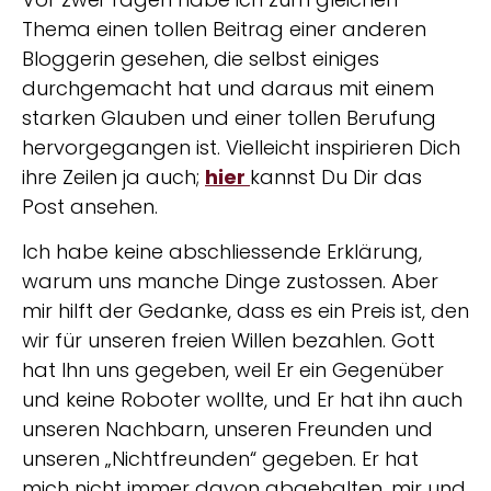
Thema einen tollen Beitrag einer anderen
Bloggerin gesehen, die selbst einiges
durchgemacht hat und daraus mit einem
starken Glauben und einer tollen Berufung
hervorgegangen ist. Vielleicht inspirieren Dich
ihre Zeilen ja auch;
hier
kannst Du Dir das
Post ansehen.
Ich habe keine abschliessende Erklärung,
warum uns manche Dinge zustossen. Aber
mir hilft der Gedanke, dass es ein Preis ist, den
wir für unseren freien Willen bezahlen. Gott
hat Ihn uns gegeben, weil Er ein Gegenüber
und keine Roboter wollte, und Er hat ihn auch
unseren Nachbarn, unseren Freunden und
unseren „Nichtfreunden“ gegeben. Er hat
mich nicht immer davon abgehalten, mir und