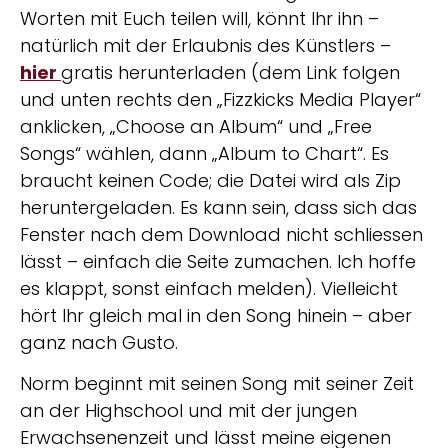
Worten mit Euch teilen will, könnt Ihr ihn –
natürlich mit der Erlaubnis des Künstlers –
hier
gratis herunterladen (dem Link folgen
und unten rechts den „Fizzkicks Media Player“
anklicken, „Choose an Album“ und „Free
Songs“ wählen, dann „Album to Chart“. Es
braucht keinen Code; die Datei wird als Zip
heruntergeladen. Es kann sein, dass sich das
Fenster nach dem Download nicht schliessen
lässt – einfach die Seite zumachen. Ich hoffe
es klappt, sonst einfach melden). Vielleicht
hört Ihr gleich mal in den Song hinein – aber
ganz nach Gusto.
Norm beginnt mit seinen Song mit seiner Zeit
an der Highschool und mit der jungen
Erwachsenenzeit und lässt meine eigenen