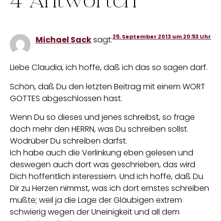
4 Antworten
25. September 2013 um 20:53 Uhr
Michael Sack
sagt:
Liebe Claudia, ich hoffe, daß ich das so sagen darf.
Schön, daß Du den letzten Beitrag mit einem WORT
GOTTES abgeschlossen hast.
Wenn Du so dieses und jenes schreibst, so frage
doch mehr den HERRN, was Du schreiben sollst.
Wodrüber Du schreiben darfst.
Ich habe auch die Verlinkung eben gelesen und
deswegen auch dort was geschrieben, das wird
Dich hoffentlich interessiern. Und ich hoffe, daß Du
Dir zu Herzen nimmst, was ich dort ernstes schreiben
mußte; weil ja die Lage der Gläubigen extrem
schwierig wegen der Uneinigkeit und all dem