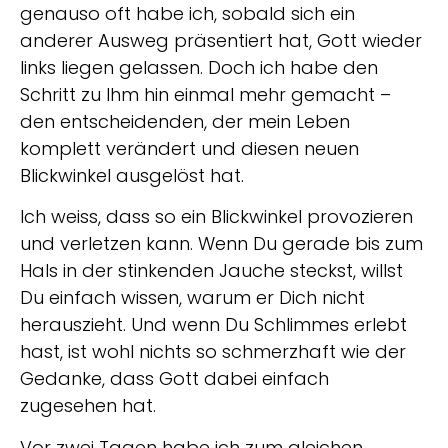
genauso oft habe ich, sobald sich ein
anderer Ausweg präsentiert hat, Gott wieder
links liegen gelassen. Doch ich habe den
Schritt zu Ihm hin einmal mehr gemacht –
den entscheidenden, der mein Leben
komplett verändert und diesen neuen
Blickwinkel ausgelöst hat.
Ich weiss, dass so ein Blickwinkel provozieren
und verletzen kann. Wenn Du gerade bis zum
Hals in der stinkenden Jauche steckst, willst
Du einfach wissen, warum er Dich nicht
herauszieht. Und wenn Du Schlimmes erlebt
hast, ist wohl nichts so schmerzhaft wie der
Gedanke, dass Gott dabei einfach
zugesehen hat.
Vor zwei Tagen habe ich zum gleichen