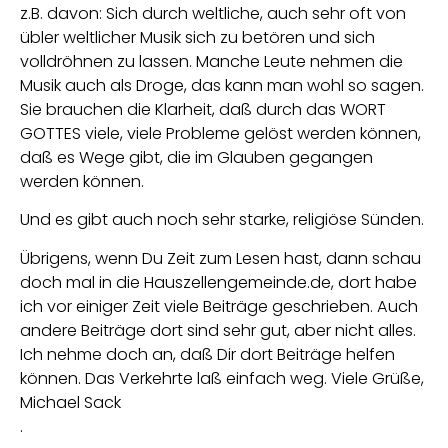
z.B. davon: Sich durch weltliche, auch sehr oft von
übler weltlicher Musik sich zu betören und sich
volldröhnen zu lassen. Manche Leute nehmen die
Musik auch als Droge, das kann man wohl so sagen.
Sie brauchen die Klarheit, daß durch das WORT
GOTTES viele, viele Probleme gelöst werden können,
daß es Wege gibt, die im Glauben gegangen
werden können.
Und es gibt auch noch sehr starke, religiöse Sünden.
Übrigens, wenn Du Zeit zum Lesen hast, dann schau
doch mal in die Hauszellengemeinde.de, dort habe
ich vor einiger Zeit viele Beiträge geschrieben. Auch
andere Beiträge dort sind sehr gut, aber nicht alles.
Ich nehme doch an, daß Dir dort Beiträge helfen
können. Das Verkehrte laß einfach weg. Viele Grüße,
Michael Sack
.