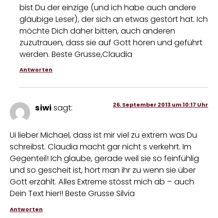
bist Du der einzige (und ich habe auch andere
gläubige Leser), der sich an etwas gestört hat. Ich
möchte Dich daher bitten, auch anderen
zuzutrauen, dass sie auf Gott hören und geführt
werden. Beste Grüsse,Claudia
Antworten
26. September 2013 um 10:17 Uhr
siwi
sagt:
Ui lieber Michael, dass ist mir viel zu extrem was Du
schreibst. Claudia macht gar nicht s verkehrt. Im
Gegenteil! Ich glaube, gerade weil sie so feinfühlig
und so gescheit ist, hört man ihr zu wenn sie über
Gott erzählt. Alles Extreme stösst mich ab – auch
Dein Text hier!! Beste Grüsse Silvia
Antworten