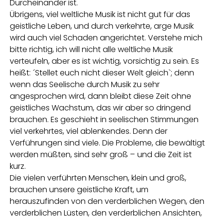
Durcheinander ist.
Übrigens, viel weltliche Musik ist nicht gut für das
geistliche Leben, und durch verkehrte, arge Musik
wird auch viel Schaden angerichtet. Verstehe mich
bitte richtig, ich will nicht alle weltliche Musik
verteufeln, aber es ist wichtig, vorsichtig zu sein. Es
heißt: ´Stellet euch nicht dieser Welt gleich`; denn
wenn das Seelische durch Musik zu sehr
angesprochen wird, dann bleibt diese Zeit ohne
geistliches Wachstum, das wir aber so dringend
brauchen. Es geschieht in seelischen Stimmungen
viel verkehrtes, viel ablenkendes. Denn der
Verführungen sind viele. Die Probleme, die bewältigt
werden müßten, sind sehr groß – und die Zeit ist
kurz.
Die vielen verführten Menschen, klein und groß,
brauchen unsere geistliche Kraft, um
herauszufinden von den verderblichen Wegen, den
verderblichen Lüsten, den verderblichen Ansichten,