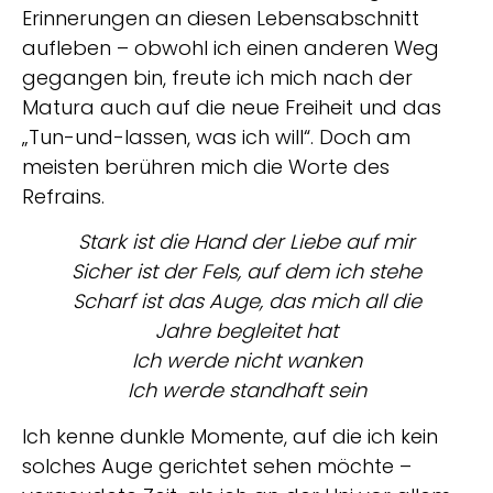
Erinnerungen an diesen Lebensabschnitt
aufleben – obwohl ich einen anderen Weg
gegangen bin, freute ich mich nach der
Matura auch auf die neue Freiheit und das
„Tun-und-lassen, was ich will“. Doch am
meisten berühren mich die Worte des
Refrains.
Stark ist die Hand der Liebe auf mir
Sicher ist der Fels, auf dem ich stehe
Scharf ist das Auge, das mich all die
Jahre begleitet hat
Ich werde nicht wanken
Ich werde standhaft sein
Ich kenne dunkle Momente, auf die ich kein
solches Auge gerichtet sehen möchte –