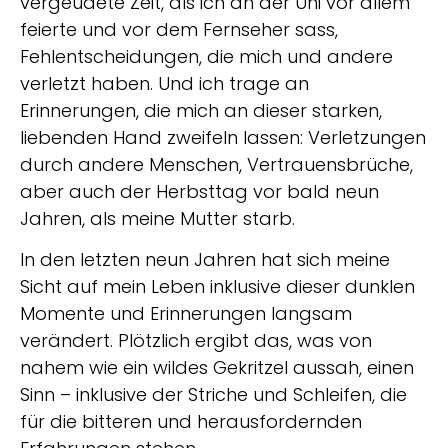
vergeudete Zeit, als ich an der Uni vor allem
feierte und vor dem Fernseher sass,
Fehlentscheidungen, die mich und andere
verletzt haben. Und ich trage an
Erinnerungen, die mich an dieser starken,
liebenden Hand zweifeln lassen: Verletzungen
durch andere Menschen, Vertrauensbrüche,
aber auch der Herbsttag vor bald neun
Jahren, als meine Mutter starb.
In den letzten neun Jahren hat sich meine
Sicht auf mein Leben inklusive dieser dunklen
Momente und Erinnerungen langsam
verändert. Plötzlich ergibt das, was von
nahem wie ein wildes Gekritzel aussah, einen
Sinn – inklusive der Striche und Schleifen, die
für die bitteren und herausfordernden