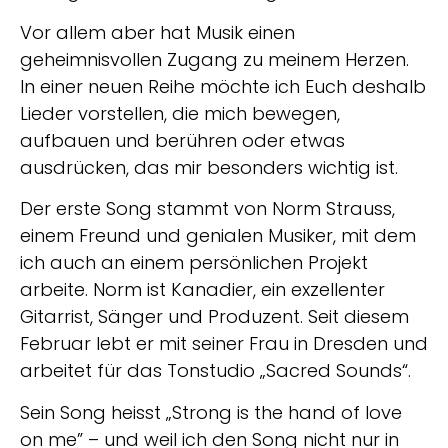
Vor allem aber hat Musik einen
geheimnisvollen Zugang zu meinem Herzen.
In einer neuen Reihe möchte ich Euch deshalb
Lieder vorstellen, die mich bewegen,
aufbauen und berühren oder etwas
ausdrücken, das mir besonders wichtig ist.
Der erste Song stammt von Norm Strauss,
einem Freund und genialen Musiker, mit dem
ich auch an einem persönlichen Projekt
arbeite. Norm ist Kanadier, ein exzellenter
Gitarrist, Sänger und Produzent. Seit diesem
Februar lebt er mit seiner Frau in Dresden und
arbeitet für das Tonstudio „Sacred Sounds“.
Sein Song heisst „Strong is the hand of love
on me” – und weil ich den Song nicht nur in