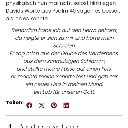
physikalisch nun mal nicht selbst hinkriegen.
Davids Worte aus Psalm 40 sagen es besser,
als ich es könnte:
Beharrlich habe ich auf den Herrn geharrt,
da neigte er sich zu mir und hörte mein
Schreien.
Er zog mich aus der Grube des Verderbens,
aus dem schmutzigen Schlamm,
und stellte meine Füsse auf einen Fels;
er machte meine Schritte fest und gab mir
ein neues Lied in meinen Mund,
ein Lob für unseren Gott.
Teilen: