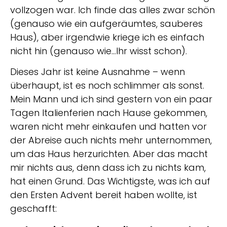
vollzogen war. Ich finde das alles zwar schön
(genauso wie ein aufgeräumtes, sauberes
Haus), aber irgendwie kriege ich es einfach
nicht hin (genauso wie…Ihr wisst schon).
Dieses Jahr ist keine Ausnahme – wenn
überhaupt, ist es noch schlimmer als sonst.
Mein Mann und ich sind gestern von ein paar
Tagen Italienferien nach Hause gekommen,
waren nicht mehr einkaufen und hatten vor
der Abreise auch nichts mehr unternommen,
um das Haus herzurichten. Aber das macht
mir nichts aus, denn dass ich zu nichts kam,
hat einen Grund. Das Wichtigste, was ich auf
den Ersten Advent bereit haben wollte, ist
geschafft: