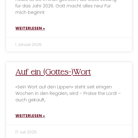
für das Jahr 2026. Gott macht alles neu! Für
mich beginnt
WEITERLESEN »
1. Januar 2026
Auf ein (Gottes-)Wort
«Sein Wort auf den Lippen» steht seit einigen
Wochen in den Regalen, wird – Praise the Lord! –
auch gekauft,
WEITERLESEN »
17. Juli 2025