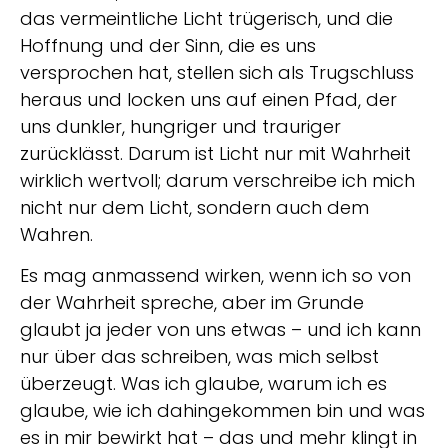
das vermeintliche Licht trügerisch, und die
Hoffnung und der Sinn, die es uns
versprochen hat, stellen sich als Trugschluss
heraus und locken uns auf einen Pfad, der
uns dunkler, hungriger und trauriger
zurücklässt. Darum ist Licht nur mit Wahrheit
wirklich wertvoll; darum verschreibe ich mich
nicht nur dem Licht, sondern auch dem
Wahren.
Es mag anmassend wirken, wenn ich so von
der Wahrheit spreche, aber im Grunde
glaubt ja jeder von uns etwas – und ich kann
nur über das schreiben, was mich selbst
überzeugt. Was ich glaube, warum ich es
glaube, wie ich dahingekommen bin und was
es in mir bewirkt hat – das und mehr klingt in