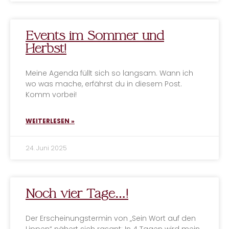
Events im Sommer und
Herbst!
Meine Agenda füllt sich so langsam. Wann ich
wo was mache, erfährst du in diesem Post.
Komm vorbei!
WEITERLESEN »
24. Juni 2025
Noch vier Tage…!
Der Erscheinungstermin von „Sein Wort auf den