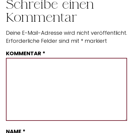
Schreibe einen
Kommentar
Deine E-Mail-Adresse wird nicht veröffentlicht.
Erforderliche Felder sind mit
*
markiert
KOMMENTAR
*
NAME
*