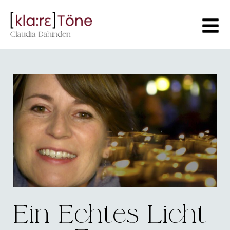
Ein Echtes Licht