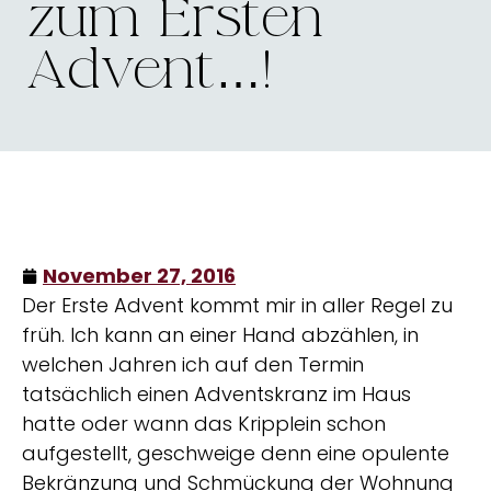
zum Ersten
Advent…!
November 27, 2016
Der Erste Advent kommt mir in aller Regel zu
früh. Ich kann an einer Hand abzählen, in
welchen Jahren ich auf den Termin
tatsächlich einen Adventskranz im Haus
hatte oder wann das Kripplein schon
aufgestellt, geschweige denn eine opulente
Bekränzung und Schmückung der Wohnung