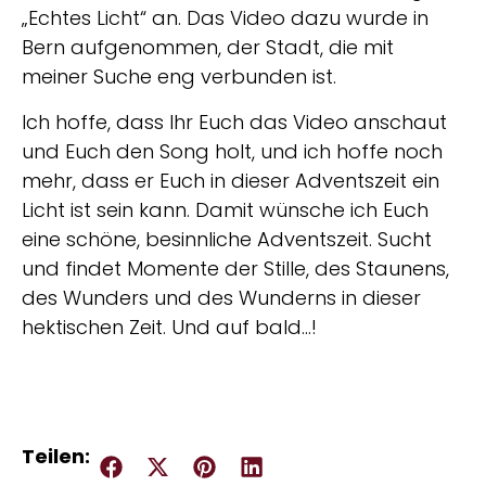
„Echtes Licht“ an. Das Video dazu wurde in
Bern aufgenommen, der Stadt, die mit
meiner Suche eng verbunden ist.
Ich hoffe, dass Ihr Euch das Video anschaut
und Euch den Song holt, und ich hoffe noch
mehr, dass er Euch in dieser Adventszeit ein
Licht ist sein kann. Damit wünsche ich Euch
eine schöne, besinnliche Adventszeit. Sucht
und findet Momente der Stille, des Staunens,
des Wunders und des Wunderns in dieser
hektischen Zeit. Und auf bald…!
Teilen: