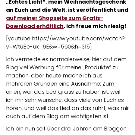
„Echtes Licht“, mein Weihnachtsgeschenk
an Euch und die Welt, ist veröffentlicht und
auf meiner Shopseite zum Gratis-
Download erhältlich
. Ich freue mich riesig!
[youtube https://www.youtube.com/watch?
v=WtuBe-uk_6E&w=560&h=315]
Ich vermeide es normalerweise, hier auf dem
Blog viel Werbung für meine „Produkte“ zu
machen, aber heute mache ich aus
mehreren Gründen eine Ausnahme: Zum
einen, weil das Lied gratis zu haben ist, weil
ich mir sehr wünsche, dass viele von Euch es
hören, und weil das Lied an das rührt, was mir
auch auf dem Blog am wichtigsten ist.
Ich bin nun seit über drei Jahren am Bloggen,