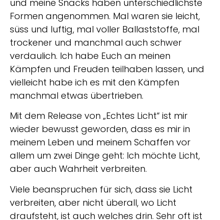
und meine Snacks haben unterschiedlichste
Formen angenommen. Mal waren sie leicht,
süss und luftig, mal voller Ballaststoffe, mal
trockener und manchmal auch schwer
verdaulich. Ich habe Euch an meinen
Kämpfen und Freuden teilhaben lassen, und
vielleicht habe ich es mit den Kämpfen
manchmal etwas übertrieben.
Mit dem Release von „Echtes Licht“ ist mir
wieder bewusst geworden, dass es mir in
meinem Leben und meinem Schaffen vor
allem um zwei Dinge geht: Ich möchte Licht,
aber auch Wahrheit verbreiten.
Viele beanspruchen für sich, dass sie Licht
verbreiten, aber nicht überall, wo Licht
draufsteht, ist auch welches drin. Sehr oft ist