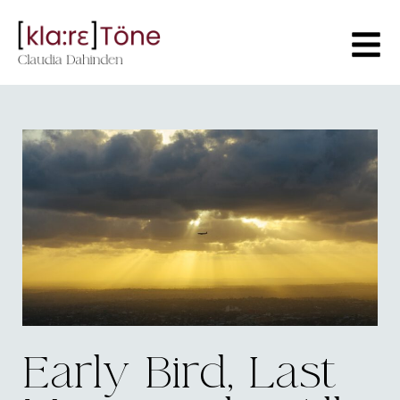
Early Bird, Last