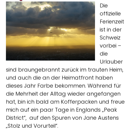
Die
offizielle
Ferienzeit
ist in der
Schweiz
vorbei –
die
Urlauber
sind braungebrannt zurück im trauten Heim,
und auch die an der Heimatfront haben
dieses Jahr Farbe bekommen. Während für
die Mehrheit der Alltag wieder angefangen
hat, bin ich bald am Kofferpacken und freue
mich auf ein paar Tage in Englands „Peak
District“, auf den Spuren von Jane Austens
„Stolz und Vorurteil“.