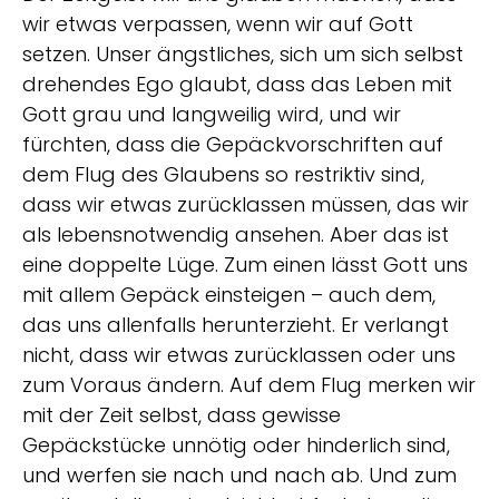
wir etwas verpassen, wenn wir auf Gott
setzen. Unser ängstliches, sich um sich selbst
drehendes Ego glaubt, dass das Leben mit
Gott grau und langweilig wird, und wir
fürchten, dass die Gepäckvorschriften auf
dem Flug des Glaubens so restriktiv sind,
dass wir etwas zurücklassen müssen, das wir
als lebensnotwendig ansehen. Aber das ist
eine doppelte Lüge. Zum einen lässt Gott uns
mit allem Gepäck einsteigen – auch dem,
das uns allenfalls herunterzieht. Er verlangt
nicht, dass wir etwas zurücklassen oder uns
zum Voraus ändern. Auf dem Flug merken wir
mit der Zeit selbst, dass gewisse
Gepäckstücke unnötig oder hinderlich sind,
und werfen sie nach und nach ab. Und zum