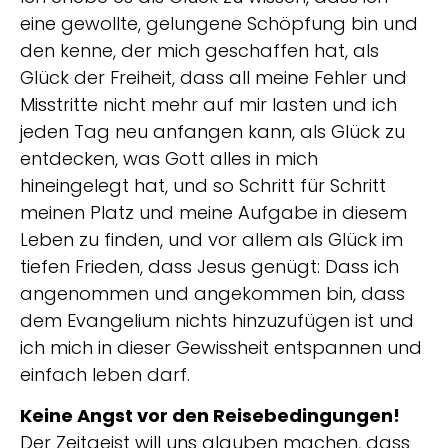
eine gewollte, gelungene Schöpfung bin und
den kenne, der mich geschaffen hat, als
Glück der Freiheit, dass all meine Fehler und
Misstritte nicht mehr auf mir lasten und ich
jeden Tag neu anfangen kann, als Glück zu
entdecken, was Gott alles in mich
hineingelegt hat, und so Schritt für Schritt
meinen Platz und meine Aufgabe in diesem
Leben zu finden, und vor allem als Glück im
tiefen Frieden, dass Jesus genügt: Dass ich
angenommen und angekommen bin, dass
dem Evangelium nichts hinzuzufügen ist und
ich mich in dieser Gewissheit entspannen und
einfach leben darf.
Keine Angst vor den Reisebedingungen!
Der Zeitgeist will uns glauben machen, dass