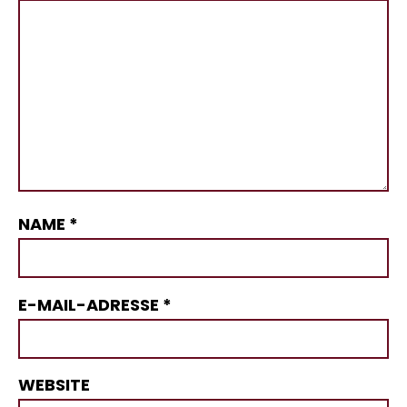
NAME
*
E-MAIL-ADRESSE
*
WEBSITE