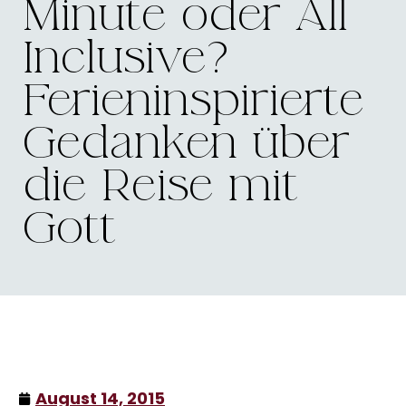
Minute oder All
Inclusive?
Ferieninspirierte
Gedanken über
die Reise mit
Gott
August 14, 2015