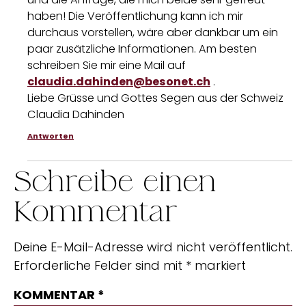
haben! Die Veröffentlichung kann ich mir
durchaus vorstellen, wäre aber dankbar um ein
paar zusätzliche Informationen. Am besten
schreiben Sie mir eine Mail auf
claudia.dahinden@besonet.ch
.
Liebe Grüsse und Gottes Segen aus der Schweiz
Claudia Dahinden
Antworten
Schreibe einen
Kommentar
Deine E-Mail-Adresse wird nicht veröffentlicht.
Erforderliche Felder sind mit
*
markiert
KOMMENTAR
*