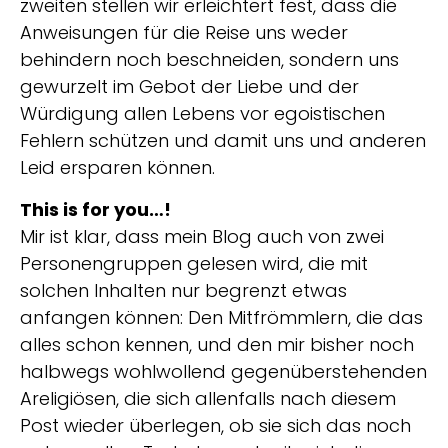
zweiten stellen wir erleichtert fest, dass die
Anweisungen für die Reise uns weder
behindern noch beschneiden, sondern uns
gewurzelt im Gebot der Liebe und der
Würdigung allen Lebens vor egoistischen
Fehlern schützen und damit uns und anderen
Leid ersparen können.
This is for you…!
Mir ist klar, dass mein Blog auch von zwei
Personengruppen gelesen wird, die mit
solchen Inhalten nur begrenzt etwas
anfangen können: Den Mitfrömmlern, die das
alles schon kennen, und den mir bisher noch
halbwegs wohlwollend gegenüberstehenden
Areligiösen, die sich allenfalls nach diesem
Post wieder überlegen, ob sie sich das noch