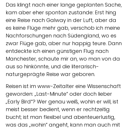
Das klingt nach einer lange geplanten Sache,
kam aber eher spontan zustande: Erst hing
eine Reise nach Galway in der Luft, aber da
es keine Flüge mehr gab, verschob ich meine
Nachforschungen nach Südengland, wo es
zwar Flüge gab, aber nur happig teure. Dann
entdeckte ich einen günstigen Flug nach
Manchester, schaute mir an, wo man von da
aus so hinkönnte, und die literarisch-
naturgeprägte Reise war geboren.
Reisen ist im www-Zeitalter eine Wissenschaft
geworden: „Last-Minute“ oder doch lieber
„Early Bird“? Wer genau weiß, wohin er will, ist
meist besser bedient, wenn er rechtzeitig
bucht; ist man flexibel und abenteuerlustig,
was das „wohin“ angeht, kann man auch mit