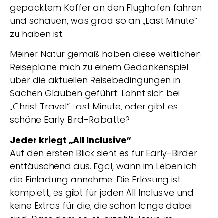
gepacktem Koffer an den Flughafen fahren
und schauen, was grad so an „Last Minute“
zu haben ist.
Meiner Natur gemäß haben diese weltlichen
Reisepläne mich zu einem Gedankenspiel
über die aktuellen Reisebedingungen in
Sachen Glauben geführt: Lohnt sich bei
„Christ Travel“ Last Minute, oder gibt es
schöne Early Bird-Rabatte?
Jeder kriegt „All Inclusive“
Auf den ersten Blick sieht es für Early-Birder
enttäuschend aus. Egal, wann im Leben ich
die Einladung annehme: Die Erlösung ist
komplett, es gibt für jeden All Inclusive und
keine Extras für die, die schon lange dabei