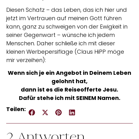
Diesen Schatz – das Leben, das ich hier und
jetzt im Vertrauen auf meinen Gott führen
kann, ganz zu schweigen von der Ewigkeit in
seiner Gegenwart – wünsche ich jedem
Menschen. Daher schließe ich mit dieser
kleinen Werbepersiflage (Claus HiPP möge
mir verzeihen):
Wenn sich je ein Angebot in Deinem Leben
gelohnt hat,
dann ist es die Reiseofferte Jesu.
Dafür stehe ich mit SEINEM Namen.
Teilen:
2 Antworten