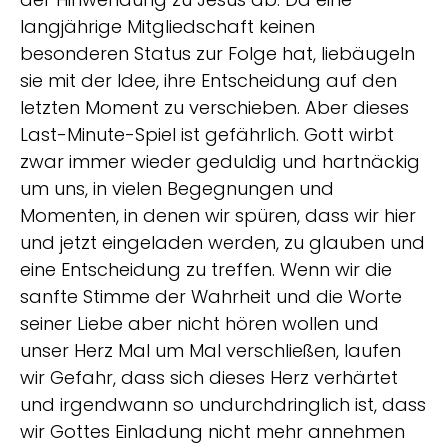
langjährige Mitgliedschaft keinen
besonderen Status zur Folge hat, liebäugeln
sie mit der Idee, ihre Entscheidung auf den
letzten Moment zu verschieben. Aber dieses
Last-Minute-Spiel ist gefährlich. Gott wirbt
zwar immer wieder geduldig und hartnäckig
um uns, in vielen Begegnungen und
Momenten, in denen wir spüren, dass wir hier
und jetzt eingeladen werden, zu glauben und
eine Entscheidung zu treffen. Wenn wir die
sanfte Stimme der Wahrheit und die Worte
seiner Liebe aber nicht hören wollen und
unser Herz Mal um Mal verschließen, laufen
wir Gefahr, dass sich dieses Herz verhärtet
und irgendwann so undurchdringlich ist, dass
wir Gottes Einladung nicht mehr annehmen