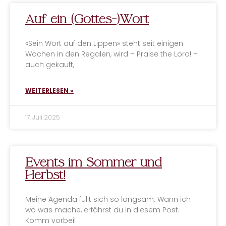
Auf ein (Gottes-)Wort
«Sein Wort auf den Lippen» steht seit einigen
Wochen in den Regalen, wird – Praise the Lord! –
auch gekauft,
WEITERLESEN »
17. Juli 2025
Events im Sommer und
Herbst!
Meine Agenda füllt sich so langsam. Wann ich
wo was mache, erfährst du in diesem Post.
Komm vorbei!