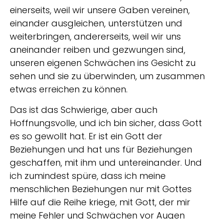
einerseits, weil wir unsere Gaben vereinen,
einander ausgleichen, unterstützen und
weiterbringen, andererseits, weil wir uns
aneinander reiben und gezwungen sind,
unseren eigenen Schwächen ins Gesicht zu
sehen und sie zu überwinden, um zusammen
etwas erreichen zu können.
Das ist das Schwierige, aber auch
Hoffnungsvolle, und ich bin sicher, dass Gott
es so gewollt hat. Er ist ein Gott der
Beziehungen und hat uns für Beziehungen
geschaffen, mit ihm und untereinander. Und
ich zumindest spüre, dass ich meine
menschlichen Beziehungen nur mit Gottes
Hilfe auf die Reihe kriege, mit Gott, der mir
meine Fehler und Schwächen vor Augen