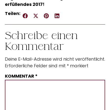
erfüllendes 2017!
Teilen:
Schreibe einen
Kommentar
Deine E-Mail-Adresse wird nicht veröffentlicht.
Erforderliche Felder sind mit
*
markiert
KOMMENTAR
*