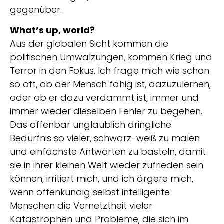
gegenüber.
What’s up, world?
Aus der globalen Sicht kommen die
politischen Umwälzungen, kommen Krieg und
Terror in den Fokus. Ich frage mich wie schon
so oft, ob der Mensch fähig ist, dazuzulernen,
oder ob er dazu verdammt ist, immer und
immer wieder dieselben Fehler zu begehen.
Das offenbar unglaublich dringliche
Bedürfnis so vieler, schwarz-weiß zu malen
und einfachste Antworten zu basteln, damit
sie in ihrer kleinen Welt wieder zufrieden sein
können, irritiert mich, und ich ärgere mich,
wenn offenkundig selbst intelligente
Menschen die Vernetztheit vieler
Katastrophen und Probleme, die sich im