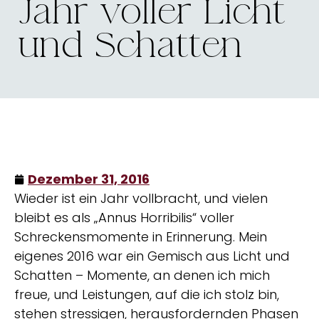
Jahr voller Licht
und Schatten
Dezember 31, 2016
Wieder ist ein Jahr vollbracht, und vielen
bleibt es als „Annus Horribilis“ voller
Schreckensmomente in Erinnerung. Mein
eigenes 2016 war ein Gemisch aus Licht und
Schatten – Momente, an denen ich mich
freue, und Leistungen, auf die ich stolz bin,
stehen stressigen, herausfordernden Phasen