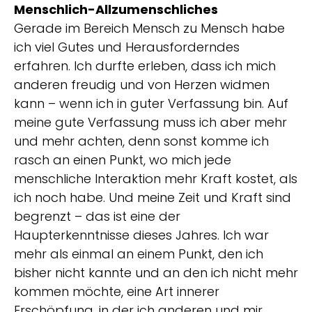
Menschlich-Allzumenschliches
Gerade im Bereich Mensch zu Mensch habe
ich viel Gutes und Herausforderndes
erfahren. Ich durfte erleben, dass ich mich
anderen freudig und von Herzen widmen
kann – wenn ich in guter Verfassung bin. Auf
meine gute Verfassung muss ich aber mehr
und mehr achten, denn sonst komme ich
rasch an einen Punkt, wo mich jede
menschliche Interaktion mehr Kraft kostet, als
ich noch habe. Und meine Zeit und Kraft sind
begrenzt – das ist eine der
Haupterkenntnisse dieses Jahres. Ich war
mehr als einmal an einem Punkt, den ich
bisher nicht kannte und an den ich nicht mehr
kommen möchte, eine Art innerer
Erschöpfung, in der ich anderen und mir