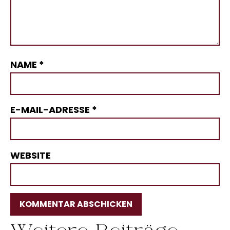
NAME
*
E-MAIL-ADRESSE
*
WEBSITE