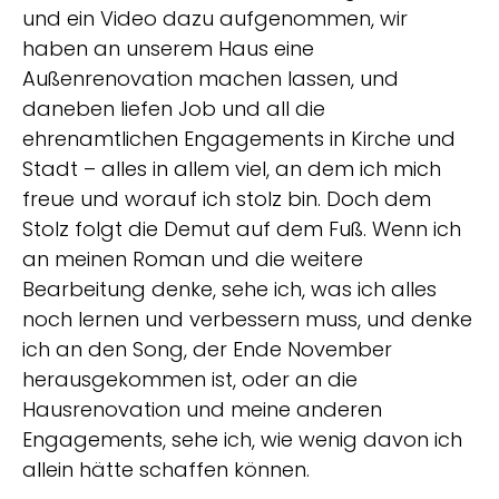
und ein Video dazu aufgenommen, wir
haben an unserem Haus eine
Außenrenovation machen lassen, und
daneben liefen Job und all die
ehrenamtlichen Engagements in Kirche und
Stadt – alles in allem viel, an dem ich mich
freue und worauf ich stolz bin. Doch dem
Stolz folgt die Demut auf dem Fuß. Wenn ich
an meinen Roman und die weitere
Bearbeitung denke, sehe ich, was ich alles
noch lernen und verbessern muss, und denke
ich an den Song, der Ende November
herausgekommen ist, oder an die
Hausrenovation und meine anderen
Engagements, sehe ich, wie wenig davon ich
allein hätte schaffen können.