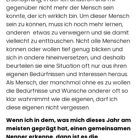
gegenüber nicht mehr der Mensch sein
konnte, der ich wirklich bin. Um dieser Mensch
sein zu können, muss ich noch mehr lernen,
anderen etwas zu verweigern und sie damit
vielleicht zu enttäuschen. Nicht alle Menschen
können oder wollen tief genug blicken und
sich in andere hineinversetzen, und deshalb
beurteilen sie eine Situation oft nur aus ihren
eigenen Bedürfnissen und Interessen heraus.
Als Mensch, der manchmal ohne es zu wollen
die Bedürfnisse und Wünsche anderer oft so
klar wahrnimmt wie die eigenen, darf ich
diese eigenen nicht vergessen.
Wenn ich in dem, was mich dieses Jahr am
meisten geprägt hat, einen gemeinsamen
Nenner erkenne, dann ist es die