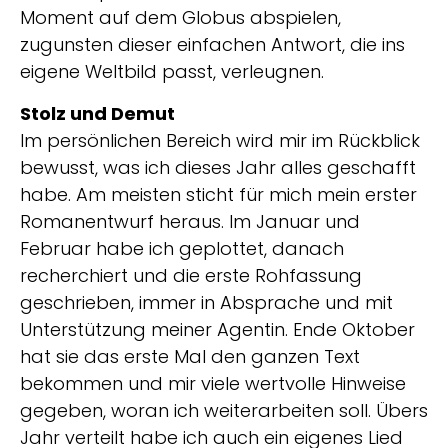
Moment auf dem Globus abspielen,
zugunsten dieser einfachen Antwort, die ins
eigene Weltbild passt, verleugnen.
Stolz und Demut
Im persönlichen Bereich wird mir im Rückblick
bewusst, was ich dieses Jahr alles geschafft
habe. Am meisten sticht für mich mein erster
Romanentwurf heraus. Im Januar und
Februar habe ich geplottet, danach
recherchiert und die erste Rohfassung
geschrieben, immer in Absprache und mit
Unterstützung meiner Agentin. Ende Oktober
hat sie das erste Mal den ganzen Text
bekommen und mir viele wertvolle Hinweise
gegeben, woran ich weiterarbeiten soll. Übers
Jahr verteilt habe ich auch ein eigenes Lied