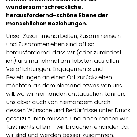
wundersam-schreckliche,
herausfordernd-schöne Ebene der
menschlichen Beziehungen.
Unser Zusammenarbeiten, Zusammensein
und Zusammenleben sind oft so
herausfordernd, dass wir (oder zumindest
ich) uns manchmal am liebsten aus allen
Verpflichtungen, Engagements und
Beziehungen an einen Ort zurückziehen
möchten, an dem niemand etwas von uns
will, wo wir niemanden enttäuschen können,
uns aber auch von niemandem durch
dessen Wünsche und Bedürfnisse unter Druck
gesetzt fühlen müssen. Und doch können wir
fast nichts allein – wir brauchen einander. Ja,
wir sind und werden besser zusammen,