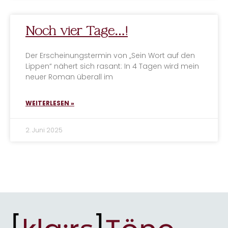
Noch vier Tage…!
Der Erscheinungstermin von „Sein Wort auf den
Lippen“ nähert sich rasant: In 4 Tagen wird mein
neuer Roman überall im
WEITERLESEN »
2. Juni 2025