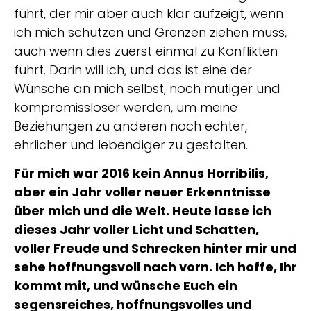
führt, der mir aber auch klar aufzeigt, wenn
ich mich schützen und Grenzen ziehen muss,
auch wenn dies zuerst einmal zu Konflikten
führt. Darin will ich, und das ist eine der
Wünsche an mich selbst, noch mutiger und
kompromissloser werden, um meine
Beziehungen zu anderen noch echter,
ehrlicher und lebendiger zu gestalten.
Für mich war 2016 kein Annus Horribilis,
aber ein Jahr voller neuer Erkenntnisse
über mich und die Welt. Heute lasse ich
dieses Jahr voller Licht und Schatten,
voller Freude und Schrecken hinter mir und
sehe hoffnungsvoll nach vorn. Ich hoffe, Ihr
kommt mit, und wünsche Euch ein
segensreiches, hoffnungsvolles und