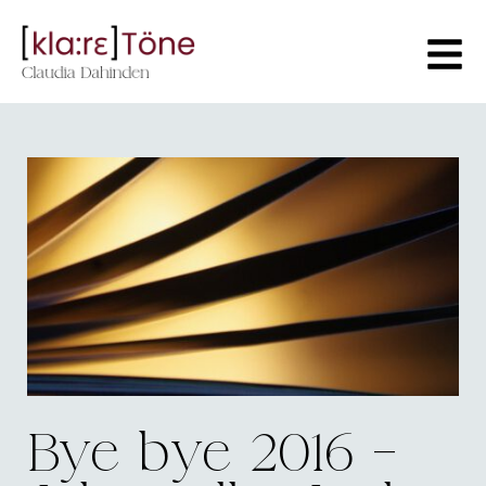
Bye bye 2016 –