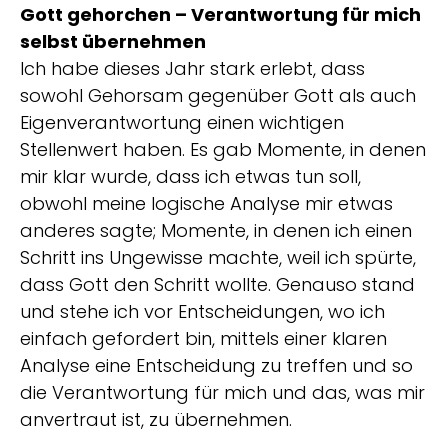
Gott gehorchen – Verantwortung für mich
selbst übernehmen
Ich habe dieses Jahr stark erlebt, dass
sowohl Gehorsam gegenüber Gott als auch
Eigenverantwortung einen wichtigen
Stellenwert haben. Es gab Momente, in denen
mir klar wurde, dass ich etwas tun soll,
obwohl meine logische Analyse mir etwas
anderes sagte; Momente, in denen ich einen
Schritt ins Ungewisse machte, weil ich spürte,
dass Gott den Schritt wollte. Genauso stand
und stehe ich vor Entscheidungen, wo ich
einfach gefordert bin, mittels einer klaren
Analyse eine Entscheidung zu treffen und so
die Verantwortung für mich und das, was mir
anvertraut ist, zu übernehmen.