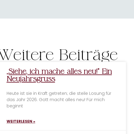
Weitere Beiträge
„Siehe, ich mache alles neu!“ Ein
Neujahrsgruss
Heute ist sie in Kraft getreten; die steile Losung für
das Jahr 2026. Gott macht alles neu! Für mich
beginnt
WEITERLESEN »