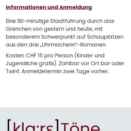
Informationen und Anmeldung
Eine 90-minütige Stadtführung durch das
Grenchen von gestern und heute, mit
besonderem Schwerpunkt auf Schauplätzen
aus den drei „Uhrmacherin“-Romanen.
Kosten: CHF 15 pro Person (Kinder und
Jugendliche gratis). Zahlbar vor Ort bar oder
Twint. Anmeldetermin zwei Tage vorher.