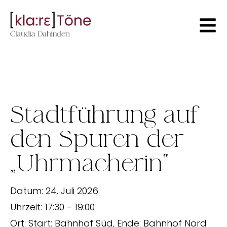
Stadtführung auf
den Spuren der
„Uhrmacherin“
Datum:
24. Juli 2026
Uhrzeit:
17:30 - 19:00
Ort:
Start: Bahnhof Süd, Ende: Bahnhof Nord