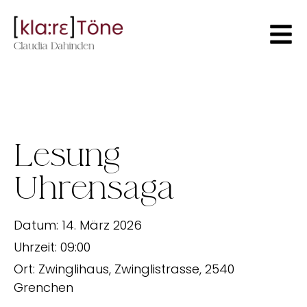
Lesung
Uhrensaga
Datum:
14. März 2026
Uhrzeit:
09:00
Ort:
Zwinglihaus, Zwinglistrasse, 2540
Grenchen