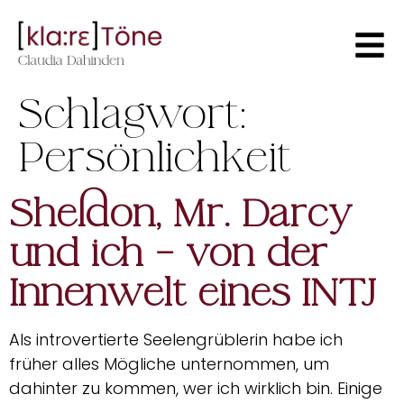
Schlagwort:
Persönlichkeit
Sheldon, Mr. Darcy
und ich – von der
Innenwelt eines INTJ
Als introvertierte Seelengrüblerin habe ich
früher alles Mögliche unternommen, um
dahinter zu kommen, wer ich wirklich bin. Einige