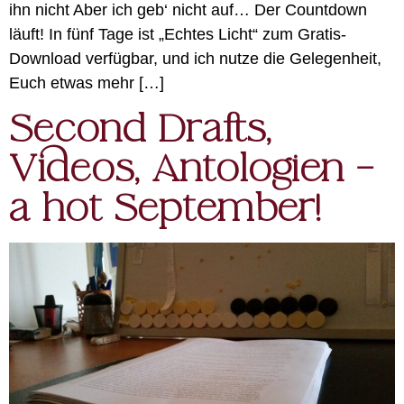
ihn nicht Aber ich geb‘ nicht auf… Der Countdown
läuft! In fünf Tage ist „Echtes Licht“ zum Gratis-
Download verfügbar, und ich nutze die Gelegenheit,
Euch etwas mehr […]
Second Drafts,
Videos, Antologien –
a hot September!