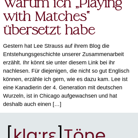
Warum ich „Playing
with Matches“
übersetzt habe
Gestern hat Lee Strauss auf ihrem Blog die
Entstehungsgeschichte unserer Zusammenarbeit
erzählt. Ihr könnt sie unter diesem Link bei ihr
nachlesen. Für diejenigen, die nicht so gut Englisch
können, erzähle ich gern, wie es dazu kam. Lee ist
eine Kanadierin der 4. Generation mit deutschen
Wurzeln, ist in Chicago aufgewachsen und hat
deshalb auch einen […]