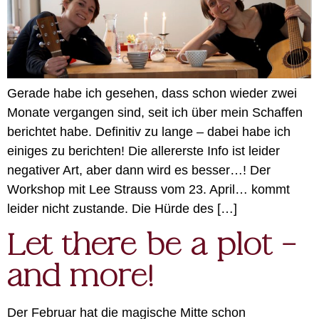
Gerade habe ich gesehen, dass schon wieder zwei
Monate vergangen sind, seit ich über mein Schaffen
berichtet habe. Definitiv zu lange – dabei habe ich
einiges zu berichten! Die allererste Info ist leider
negativer Art, aber dann wird es besser…! Der
Workshop mit Lee Strauss vom 23. April… kommt
leider nicht zustande. Die Hürde des […]
Let there be a plot –
and more!
Der Februar hat die magische Mitte schon