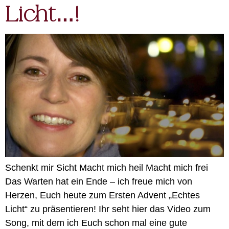
Licht…!
Schenkt mir Sicht Macht mich heil Macht mich frei
Das Warten hat ein Ende – ich freue mich von
Herzen, Euch heute zum Ersten Advent „Echtes
Licht“ zu präsentieren! Ihr seht hier das Video zum
Song, mit dem ich Euch schon mal eine gute