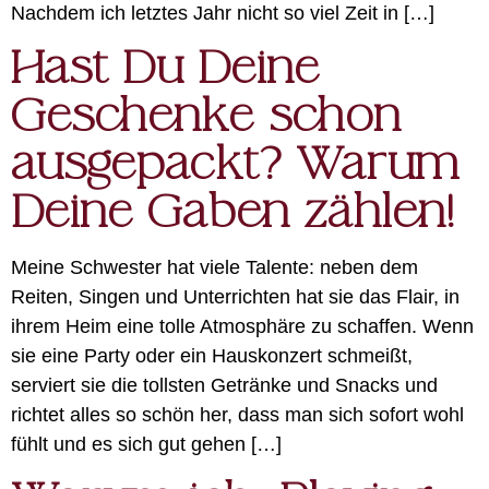
Nachdem ich letztes Jahr nicht so viel Zeit in […]
Hast Du Deine
Geschenke schon
ausgepackt? Warum
Deine Gaben zählen!
Meine Schwester hat viele Talente: neben dem
Reiten, Singen und Unterrichten hat sie das Flair, in
ihrem Heim eine tolle Atmosphäre zu schaffen. Wenn
sie eine Party oder ein Hauskonzert schmeißt,
serviert sie die tollsten Getränke und Snacks und
richtet alles so schön her, dass man sich sofort wohl
fühlt und es sich gut gehen […]