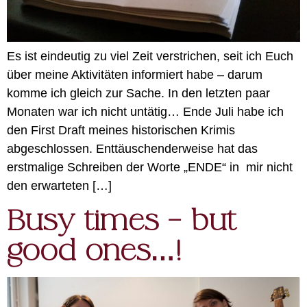
Es ist eindeutig zu viel Zeit verstrichen, seit ich Euch
über meine Aktivitäten informiert habe – darum
komme ich gleich zur Sache. In den letzten paar
Monaten war ich nicht untätig… Ende Juli habe ich
den First Draft meines historischen Krimis
abgeschlossen. Enttäuschenderweise hat das
erstmalige Schreiben der Worte „ENDE“ in mir nicht
den erwarteten […]
Busy times – but
good ones…!