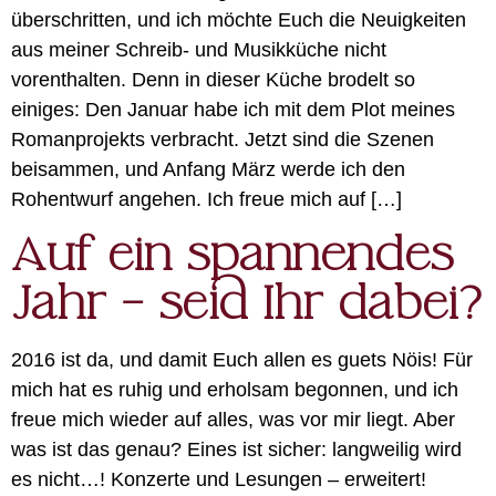
überschritten, und ich möchte Euch die Neuigkeiten
aus meiner Schreib- und Musikküche nicht
vorenthalten. Denn in dieser Küche brodelt so
einiges: Den Januar habe ich mit dem Plot meines
Romanprojekts verbracht. Jetzt sind die Szenen
beisammen, und Anfang März werde ich den
Rohentwurf angehen. Ich freue mich auf […]
Auf ein spannendes
Jahr – seid Ihr dabei?
2016 ist da, und damit Euch allen es guets Nöis! Für
mich hat es ruhig und erholsam begonnen, und ich
freue mich wieder auf alles, was vor mir liegt. Aber
was ist das genau? Eines ist sicher: langweilig wird
es nicht…! Konzerte und Lesungen – erweitert!