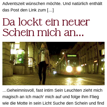
Adventszeit wünschen möchte. Und natürlich enthält
das Post den Link zum […]
Da lockt ein neuer
Schein mich an…
…Geheimnisvoll, fast intim Sein Leuchten zieht mich
magisch an Ich mach‘ mich auf und folge ihm Flieg
wie die Motte in sein Licht Suche den Schein und find