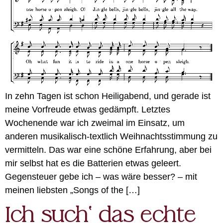
In zehn Tagen ist schon Heiligabend, und gerade ist
meine Vorfreude etwas gedämpft. Letztes
Wochenende war ich zweimal im Einsatz, um
anderen musikalisch-textlich Weihnachtsstimmung zu
vermitteln. Das war eine schöne Erfahrung, aber bei
mir selbst hat es die Batterien etwas geleert.
Gegensteuer gebe ich – was wäre besser? – mit
meinen liebsten „Songs of the […]
Ich such‘ das echte