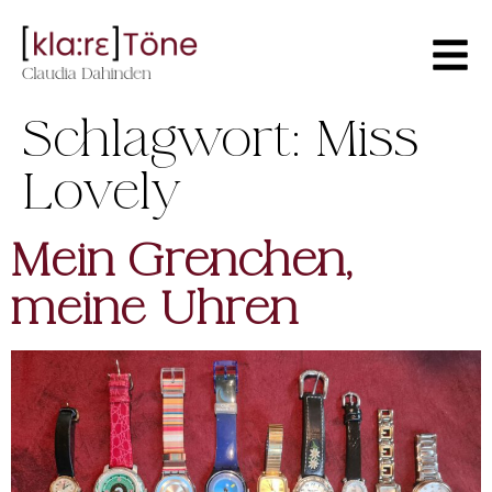
Schlagwort:
Miss
Lovely
Mein Grenchen,
meine Uhren