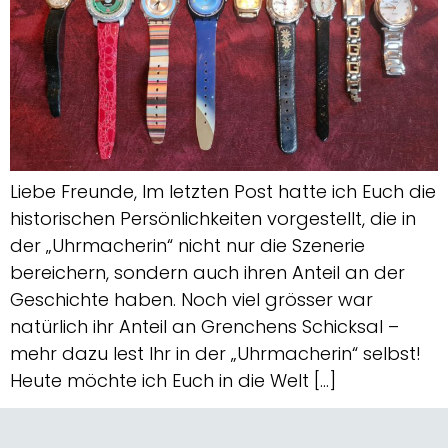
Liebe Freunde, Im letzten Post hatte ich Euch die
historischen Persönlichkeiten vorgestellt, die in
der „Uhrmacherin“ nicht nur die Szenerie
bereichern, sondern auch ihren Anteil an der
Geschichte haben. Noch viel grösser war
natürlich ihr Anteil an Grenchens Schicksal –
mehr dazu lest Ihr in der „Uhrmacherin“ selbst!
Heute möchte ich Euch in die Welt […]