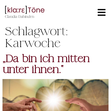
Schlagwort:
Karwoche
„Da bin ich mitten
unter ihnen.“