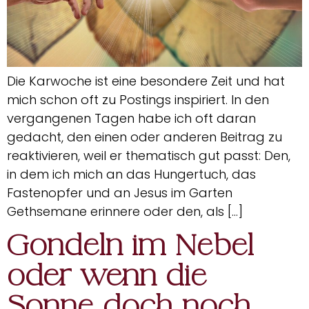
Die Karwoche ist eine besondere Zeit und hat
mich schon oft zu Postings inspiriert. In den
vergangenen Tagen habe ich oft daran
gedacht, den einen oder anderen Beitrag zu
reaktivieren, weil er thematisch gut passt: Den,
in dem ich mich an das Hungertuch, das
Fastenopfer und an Jesus im Garten
Gethsemane erinnere oder den, als […]
Gondeln im Nebel
oder wenn die
Sonne doch noch