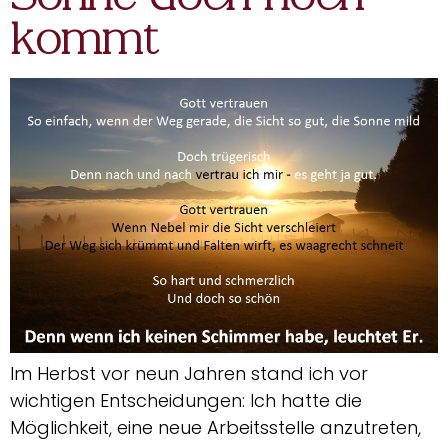
kommt
Im Herbst vor neun Jahren stand ich vor
wichtigen Entscheidungen: Ich hatte die
Möglichkeit, eine neue Arbeitsstelle anzutreten,