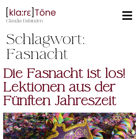
Schlagwort:
Fasnacht
Die Fasnacht ist los!
Lektionen aus der
Fünften Jahreszeit