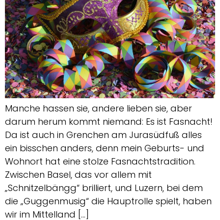
Manche hassen sie, andere lieben sie, aber
darum herum kommt niemand: Es ist Fasnacht!
Da ist auch in Grenchen am Jurasüdfuß alles
ein bisschen anders, denn mein Geburts- und
Wohnort hat eine stolze Fasnachtstradition.
Zwischen Basel, das vor allem mit
„Schnitzelbängg“ brilliert, und Luzern, bei dem
die „Guggenmusig“ die Hauptrolle spielt, haben
wir im Mittelland […]