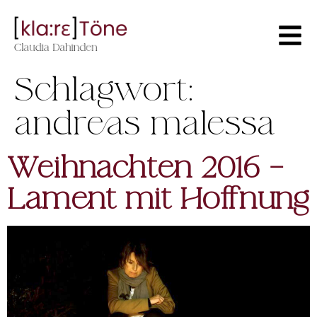
Schlagwort:
andreas malessa
Weihnachten 2016 –
Lament mit Hoffnung