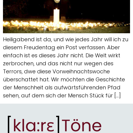
Heiligabend ist da, und wie jedes Jahr will ich zu
diesem Freudentag ein Post verfassen. Aber
einfach ist es dieses Jahr nicht. Die Welt wirkt
zerbrochen, und das nicht nur wegen des
Terrors, dwe diese Vorweihnachtswoche
überschattet hat. Wir möchten die Geschichte
der Menschheit als aufwärtsführenden Pfad
sehen, auf dem sich der Mensch Stück für […]