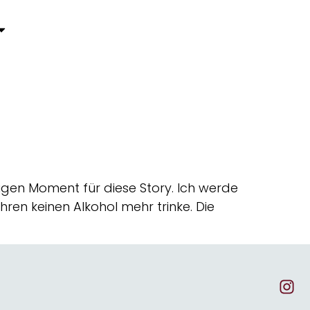
igen Moment für diese Story. Ich werde
hren keinen Alkohol mehr trinke. Die