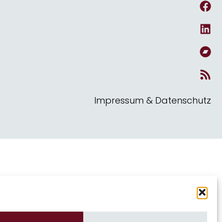
Impressum & Datenschutz