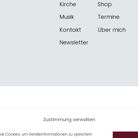
Kirche
Shop
Musik
Termine
Kontakt
Über mich
Newsletter
Zustimmung verwalten
 wie Cookies, um Geräteinformationen zu speichern