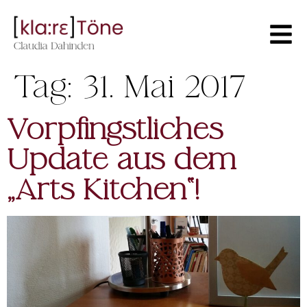
Tag:
31. Mai 2017
Vorpfingstliches
Update aus dem
„Arts Kitchen“!