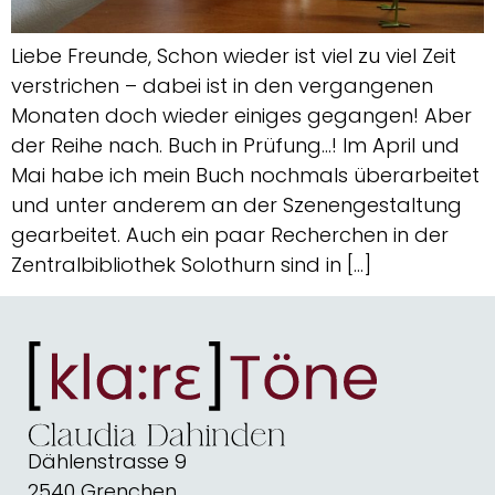
Liebe Freunde, Schon wieder ist viel zu viel Zeit
verstrichen – dabei ist in den vergangenen
Monaten doch wieder einiges gegangen! Aber
der Reihe nach. Buch in Prüfung…! Im April und
Mai habe ich mein Buch nochmals überarbeitet
und unter anderem an der Szenengestaltung
gearbeitet. Auch ein paar Recherchen in der
Zentralbibliothek Solothurn sind in […]
Dählenstrasse 9
2540 Grenchen