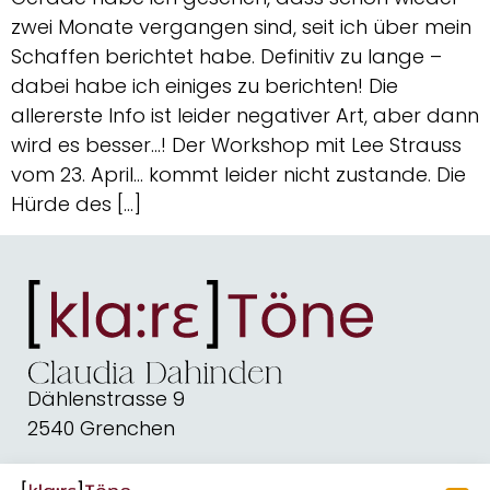
zwei Monate vergangen sind, seit ich über mein
Schaffen berichtet habe. Definitiv zu lange –
dabei habe ich einiges zu berichten! Die
allererste Info ist leider negativer Art, aber dann
wird es besser…! Der Workshop mit Lee Strauss
vom 23. April… kommt leider nicht zustande. Die
Hürde des […]
Dählenstrasse 9
2540 Grenchen
dahindenbooks@quickline.ch