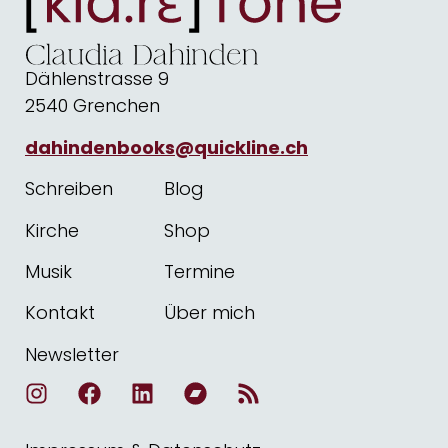
Dählenstrasse 9
2540 Grenchen
dahindenbooks@quickline.ch
Schreiben
Blog
Kirche
Shop
Musik
Termine
Kontakt
Über mich
Newsletter