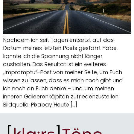
Nachdem ich seit Tagen entsetzt auf das
Datum meines letzten Posts gestarrt habe,
konnte ich die Spannung nicht länger
aushalten. Das Resultat ist ein weiteres
„impromptu“-Post von meiner Seite, um Euch
wissen zu lassen, dass es mich noch gibt und
ich noch an Euch denke – und um meinen
inneren Galeerenkäpitän zufriedenzustellen.
Bildquelle: Pixabay Heute […]