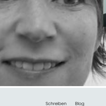
Schreiben
Blog