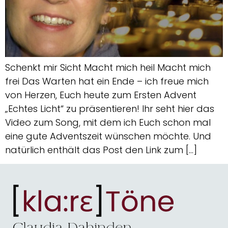
Schenkt mir Sicht Macht mich heil Macht mich
frei Das Warten hat ein Ende – ich freue mich
von Herzen, Euch heute zum Ersten Advent
„Echtes Licht“ zu präsentieren! Ihr seht hier das
Video zum Song, mit dem ich Euch schon mal
eine gute Adventszeit wünschen möchte. Und
natürlich enthält das Post den Link zum […]