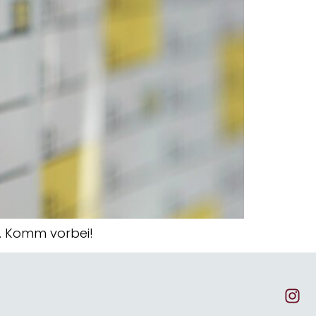
t. Komm vorbei!