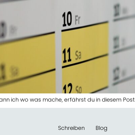
Wann ich wo was mache, erfährst du in diesem Pos
Schreiben
Blog