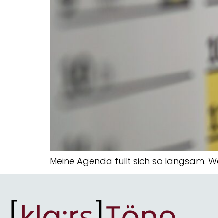
Meine Agenda füllt sich so langsam. 