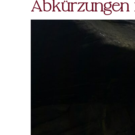
Abkürzungen 