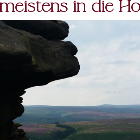
meistens in die H